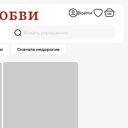
Войти
Искать украшения
ки
Сначала недорогие