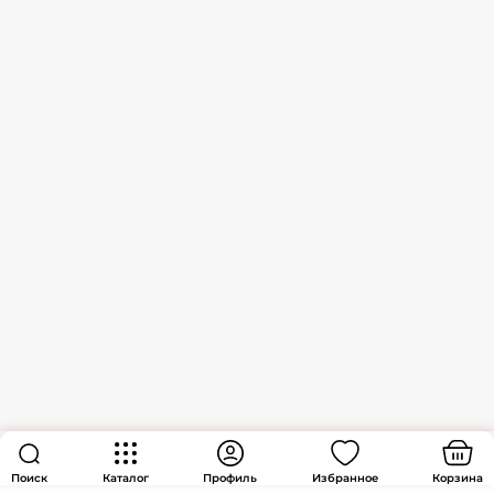
Поиск
Каталог
Профиль
Избранное
Корзина