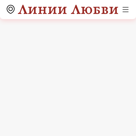
Акции