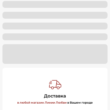
Доставка
в любой магазин Линии Любви
в Вашем городе