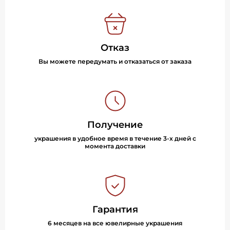
Отказ
Вы можете передумать и отказаться от заказа
Получение
украшения в удобное время в течение 3-х дней с
момента доставки
Гарантия
6 месяцев на все ювелирные украшения