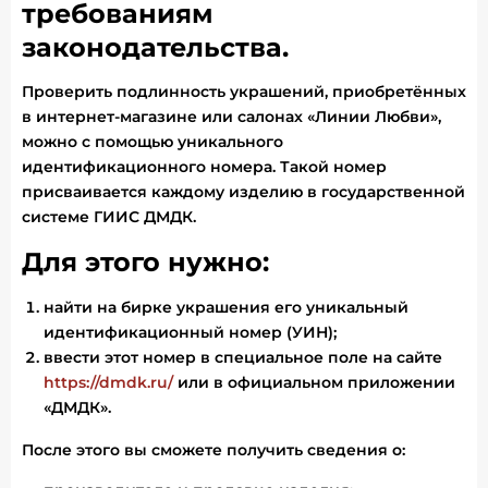
требованиям
законодательства.
Проверить подлинность украшений, приобретённых
в интернет-магазине или салонах «Линии Любви»,
можно с помощью уникального
идентификационного номера. Такой номер
присваивается каждому изделию в государственной
системе ГИИС ДМДК.
Для этого нужно:
найти на бирке украшения его уникальный
идентификационный номер (УИН);
ввести этот номер в специальное поле на сайте
https://dmdk.ru/
или в официальном приложении
«ДМДК».
После этого вы сможете получить сведения о: