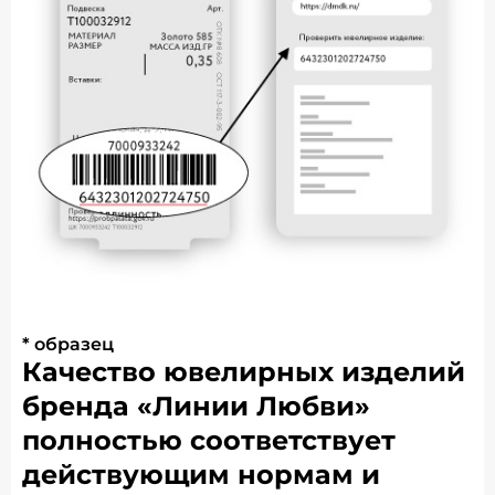
* образец
Качество ювелирных изделий
бренда «Линии Любви»
полностью соответствует
действующим нормам и