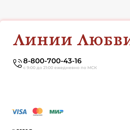
8-800-700-43-16
с 9:00 до 21:00 ежедневно по МСК