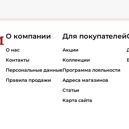
О компании
Для покупателей
О нас
Акции
Контакты
Коллекции
Персональные данные
Программа лояльности
Правила продажи
Адреса магазинов
Статьи
Карта сайта