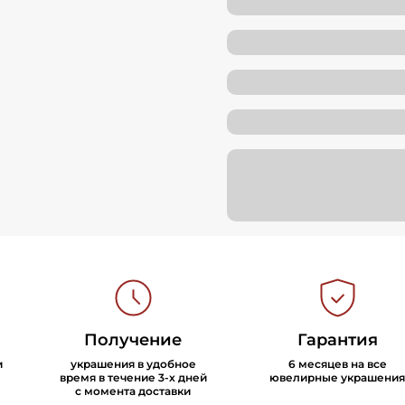
Получение
Гарантия
и
украшения в удобное
6 месяцев на все
время в течение 3-х дней
ювелирные украшения
с момента доставки