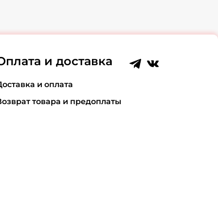
Оплата и доставка
Доставка и оплата
Возврат товара и предоплаты