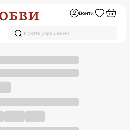
Войти
Искать украшения