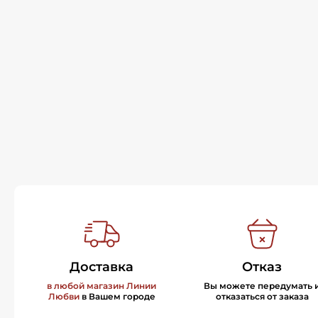
Доставка
Отказ
в любой магазин Линии
Вы можете передумать 
Любви
в Вашем городе
отказаться от заказа