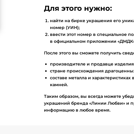
Для этого нужно:
найти на бирке украшения его ун
номер (УИН);
ввести этот номер в специальное по
в официальном приложении «ДМДК»
После этого вы сможете получить свед
производителе и продавце изделия
стране происхождения драгоценных
составе металла и характеристиках 
камней.
Таким образом, вы всегда можете убед
украшений бренда «Линии Любви» и п
информацию в любое время.