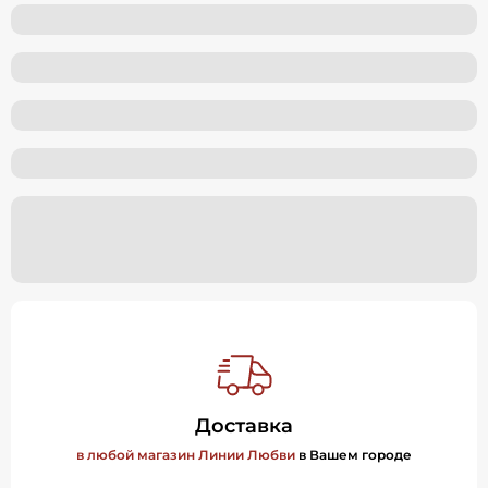
Доставка
в любой магазин Линии Любви
в Вашем городе