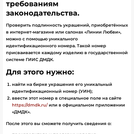
требованиям
законодательства.
Проверить подлинность украшений, приобретённых
в интернет-магазине или салонах «Линии Любви»,
можно с помощью уникального
идентификационного номера. Такой номер
присваивается каждому изделию в государственной
системе ГИИС ДМДК.
Для этого нужно:
найти на бирке украшения его уникальный
идентификационный номер (УИН);
ввести этот номер в специальное поле на сайте
https://dmdk.ru/
или в официальном приложении
«ДМДК».
После этого вы сможете получить сведения о: