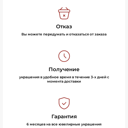
Отказ
Вы можете передумать и отказаться от заказа
Получение
украшения в удобное время в течение 3-х дней с
момента доставки
Гарантия
6 месяцев на все ювелирные украшения