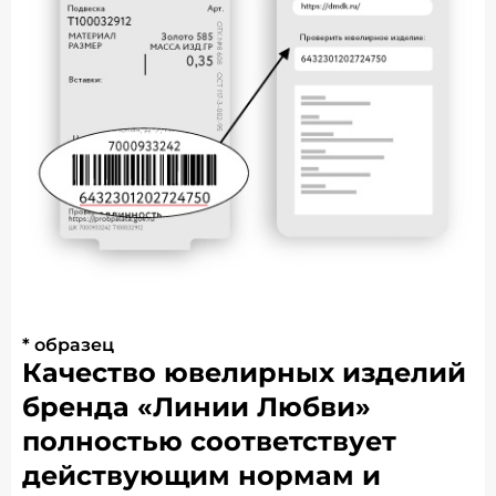
* образец
Качество ювелирных изделий
бренда «Линии Любви»
полностью соответствует
действующим нормам и