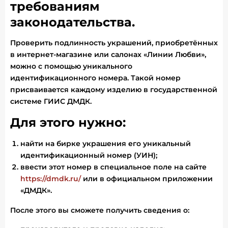
требованиям
законодательства.
Проверить подлинность украшений, приобретённых
в интернет-магазине или салонах «Линии Любви»,
можно с помощью уникального
идентификационного номера. Такой номер
присваивается каждому изделию в государственной
системе ГИИС ДМДК.
Для этого нужно:
найти на бирке украшения его уникальный
идентификационный номер (УИН);
ввести этот номер в специальное поле на сайте
https://dmdk.ru/
или в официальном приложении
«ДМДК».
После этого вы сможете получить сведения о: