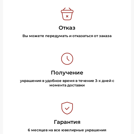
Отказ
Вы можете передумать и отказаться от заказа
Получение
украшения в удобное время в течение 3-х дней с
момента доставки
Гарантия
6 месяцев на все ювелирные украшения