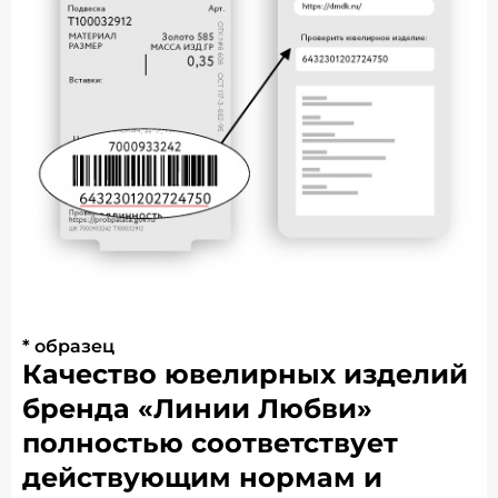
* образец
Качество ювелирных изделий
бренда «Линии Любви»
полностью соответствует
действующим нормам и