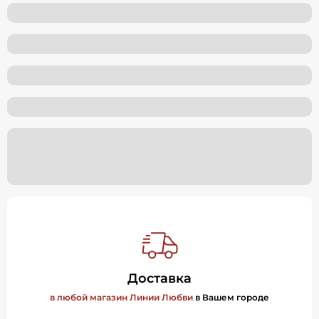
Доставка
в любой магазин Линии Любви
в Вашем городе