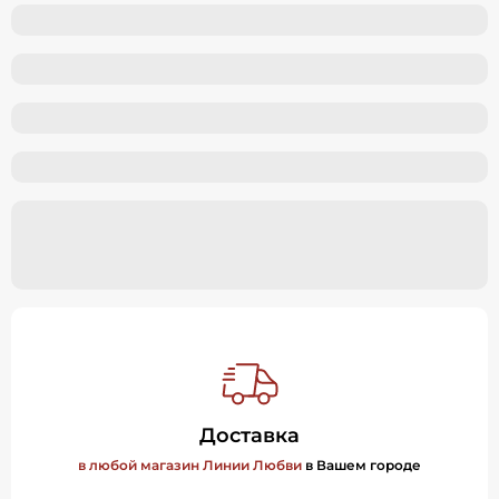
Доставка
в любой магазин Линии Любви
в Вашем городе