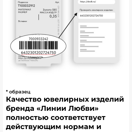
* образец
Качество ювелирных изделий
бренда «Линии Любви»
полностью соответствует
действующим нормам и