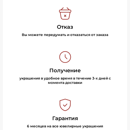
Отказ
Вы можете передумать и отказаться от заказа
Получение
украшения в удобное время в течение 3-х дней с
момента доставки
Гарантия
6 месяцев на все ювелирные украшения