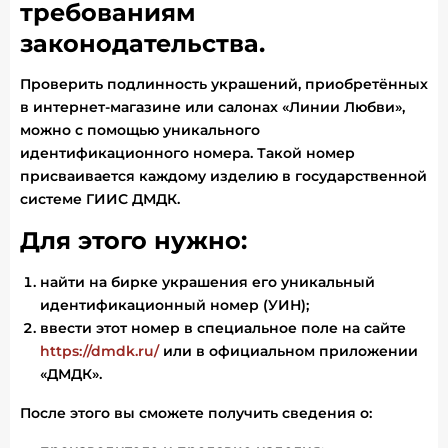
требованиям
законодательства.
Проверить подлинность украшений, приобретённых
в интернет-магазине или салонах «Линии Любви»,
можно с помощью уникального
идентификационного номера. Такой номер
присваивается каждому изделию в государственной
системе ГИИС ДМДК.
Для этого нужно:
найти на бирке украшения его уникальный
идентификационный номер (УИН);
ввести этот номер в специальное поле на сайте
https://dmdk.ru/
или в официальном приложении
«ДМДК».
После этого вы сможете получить сведения о: