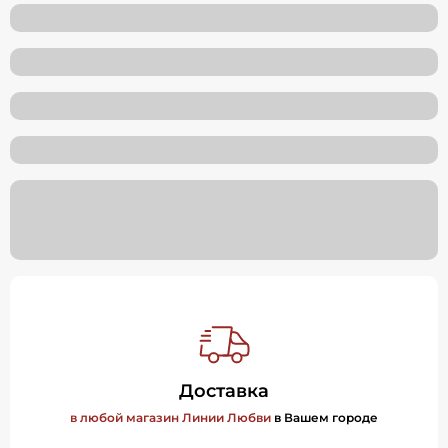
Доставка
в любой магазин Линии Любви
в Вашем городе