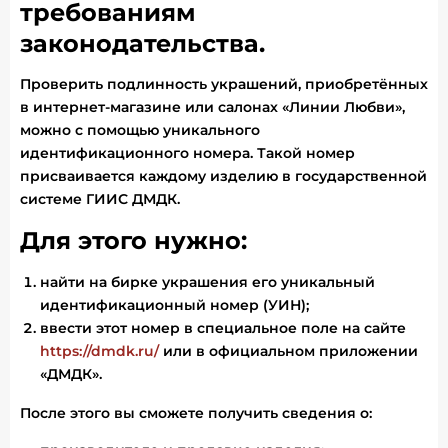
требованиям
законодательства.
Проверить подлинность украшений, приобретённых
в интернет-магазине или салонах «Линии Любви»,
можно с помощью уникального
идентификационного номера. Такой номер
присваивается каждому изделию в государственной
системе ГИИС ДМДК.
Для этого нужно:
найти на бирке украшения его уникальный
идентификационный номер (УИН);
ввести этот номер в специальное поле на сайте
https://dmdk.ru/
или в официальном приложении
«ДМДК».
После этого вы сможете получить сведения о: