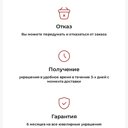
Отказ
Вы можете передумать и отказаться от заказа
Получение
украшения в удобное время в течение 3-х дней с
момента доставки
Гарантия
6 месяцев на все ювелирные украшения