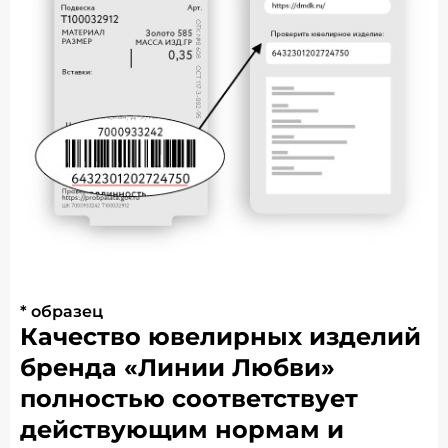
* образец
Качество ювелирных изделий
бренда «Линии Любви»
полностью соответствует
действующим нормам и