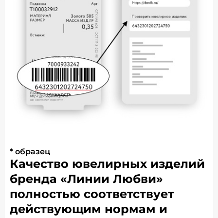
* образец
Качество ювелирных изделий
бренда «Линии Любви»
полностью соответствует
действующим нормам и