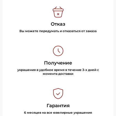
Отказ
Вы можете передумать и отказаться от заказа
Получение
украшения в удобное время в течение 3-х дней с
момента доставки
Гарантия
6 месяцев на все ювелирные украшения