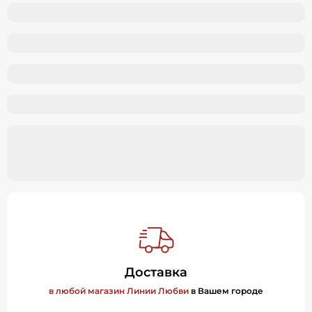
Доставка
в любой магазин Линии Любви
в Вашем городе