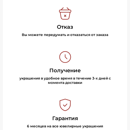
Отказ
Вы можете передумать и отказаться от заказа
Получение
украшения в удобное время в течение 3-х дней с
момента доставки
Гарантия
6 месяцев на все ювелирные украшения