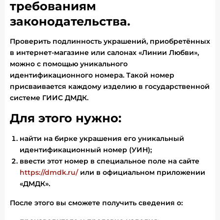
требованиям
законодательства.
Проверить подлинность украшений, приобретённых
в интернет-магазине или салонах «Линии Любви»,
можно с помощью уникального
идентификационного номера. Такой номер
присваивается каждому изделию в государственной
системе ГИИС ДМДК.
Для этого нужно:
найти на бирке украшения его уникальный
идентификационный номер (УИН);
ввести этот номер в специальное поле на сайте
https://dmdk.ru/
или в официальном приложении
«ДМДК».
После этого вы сможете получить сведения о: