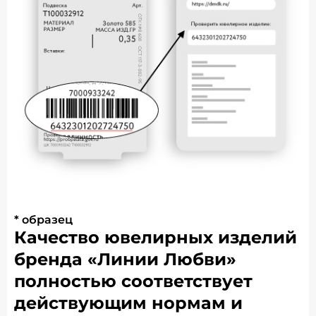
* образец
Качество ювелирных изделий
бренда «Линии Любви»
полностью соответствует
действующим нормам и