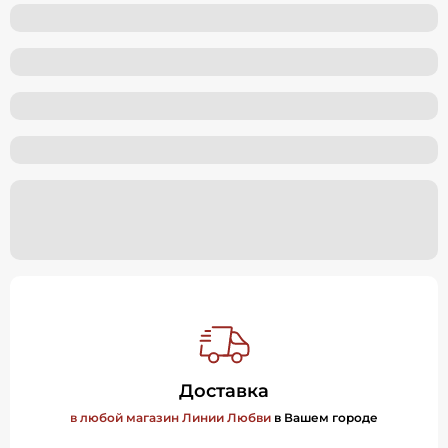
Доставка
в любой магазин Линии Любви
в Вашем городе