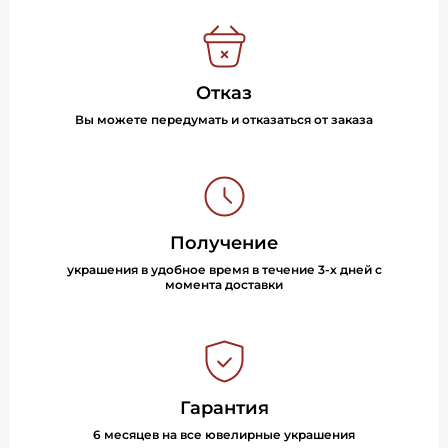
Отказ
Вы можете передумать и отказаться от заказа
Получение
украшения в удобное время в течение 3-х дней с
момента доставки
Гарантия
6 месяцев на все ювелирные украшения