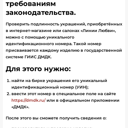
требованиям
законодательства.
Проверить подлинность украшений, приобретённых
в интернет-магазине или салонах «Линии Любви»,
можно с помощью уникального
идентификационного номера. Такой номер
присваивается каждому изделию в государственной
системе ГИИС ДМДК.
Для этого нужно:
найти на бирке украшения его уникальный
идентификационный номер (УИН);
ввести этот номер в специальное поле на сайте
https://dmdk.ru/
или в официальном приложении
«ДМДК».
После этого вы сможете получить сведения о: