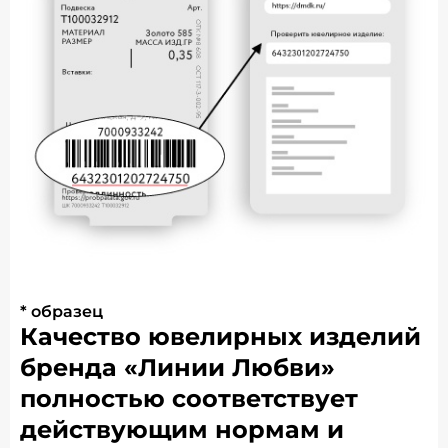
* образец
Качество ювелирных изделий
бренда «Линии Любви»
полностью соответствует
действующим нормам и