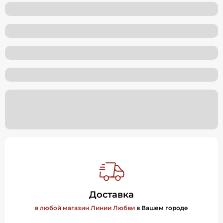
Доставка
в любой магазин Линии Любви
в Вашем городе