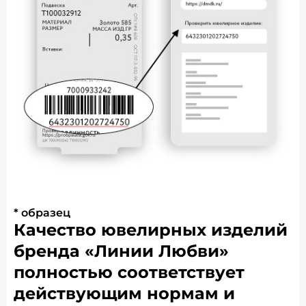
* образец
Качество ювелирных изделий
бренда «Линии Любви»
полностью соответствует
действующим нормам и