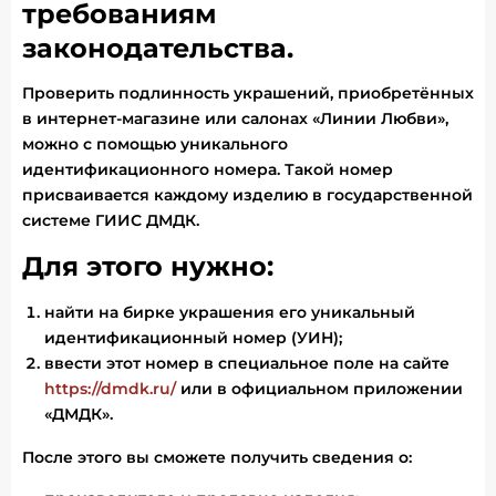
требованиям
законодательства.
Проверить подлинность украшений, приобретённых
в интернет-магазине или салонах «Линии Любви»,
можно с помощью уникального
идентификационного номера. Такой номер
присваивается каждому изделию в государственной
системе ГИИС ДМДК.
Для этого нужно:
найти на бирке украшения его уникальный
идентификационный номер (УИН);
ввести этот номер в специальное поле на сайте
https://dmdk.ru/
или в официальном приложении
«ДМДК».
После этого вы сможете получить сведения о: