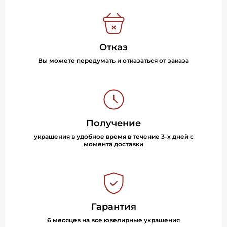
Отказ
Вы можете передумать и отказаться от заказа
Получение
украшения в удобное время в течение 3-х дней с
момента доставки
Гарантия
6 месяцев на все ювелирные украшения