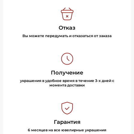
Отказ
Вы можете передумать и отказаться от заказа
Получение
украшения в удобное время в течение 3-х дней с
момента доставки
Гарантия
6 месяцев на все ювелирные украшения