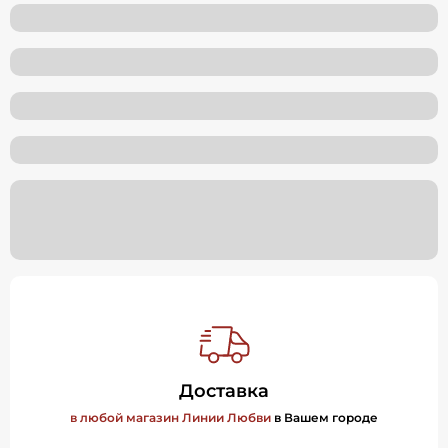
Доставка
в любой магазин Линии Любви
в Вашем городе