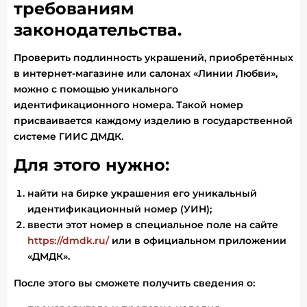
требованиям
законодательства.
Проверить подлинность украшений, приобретённых
в интернет-магазине или салонах «Линии Любви»,
можно с помощью уникального
идентификационного номера. Такой номер
присваивается каждому изделию в государственной
системе ГИИС ДМДК.
Для этого нужно:
найти на бирке украшения его уникальный
идентификационный номер (УИН);
ввести этот номер в специальное поле на сайте
https://dmdk.ru/
или в официальном приложении
«ДМДК».
После этого вы сможете получить сведения о: