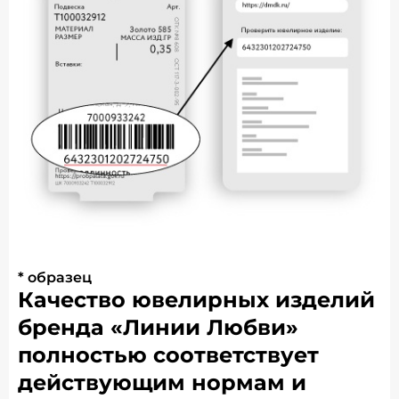
* образец
Качество ювелирных изделий
бренда «Линии Любви»
полностью соответствует
действующим нормам и