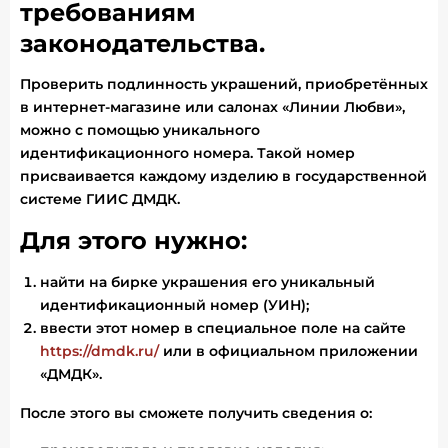
требованиям
законодательства.
Проверить подлинность украшений, приобретённых
в интернет-магазине или салонах «Линии Любви»,
можно с помощью уникального
идентификационного номера. Такой номер
присваивается каждому изделию в государственной
системе ГИИС ДМДК.
Для этого нужно:
найти на бирке украшения его уникальный
идентификационный номер (УИН);
ввести этот номер в специальное поле на сайте
https://dmdk.ru/
или в официальном приложении
«ДМДК».
После этого вы сможете получить сведения о: