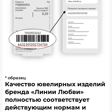
* образец
Качество ювелирных изделий
бренда «Линии Любви»
полностью соответствует
действующим нормам и