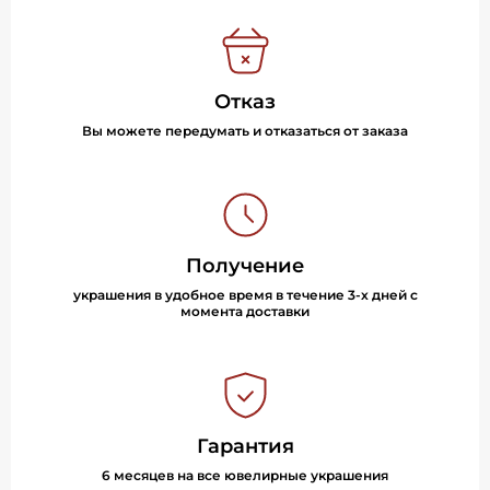
Отказ
Вы можете передумать и отказаться от заказа
Получение
украшения в удобное время в течение 3-х дней с
момента доставки
Гарантия
6 месяцев на все ювелирные украшения