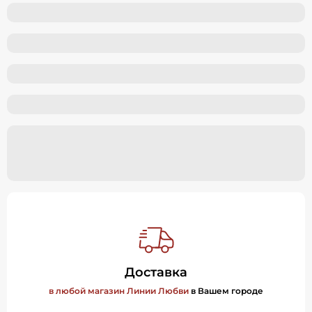
Доставка
в любой магазин Линии Любви
в Вашем городе