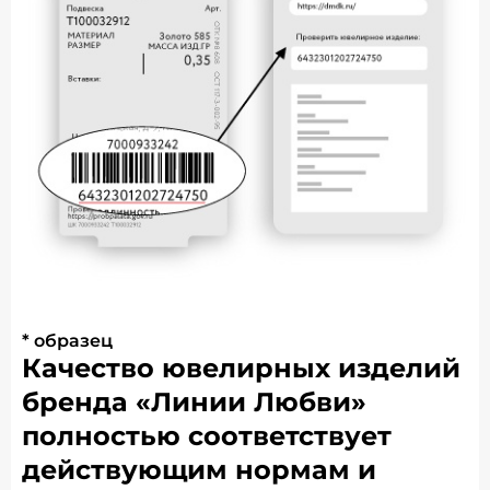
* образец
Качество ювелирных изделий
бренда «Линии Любви»
полностью соответствует
действующим нормам и