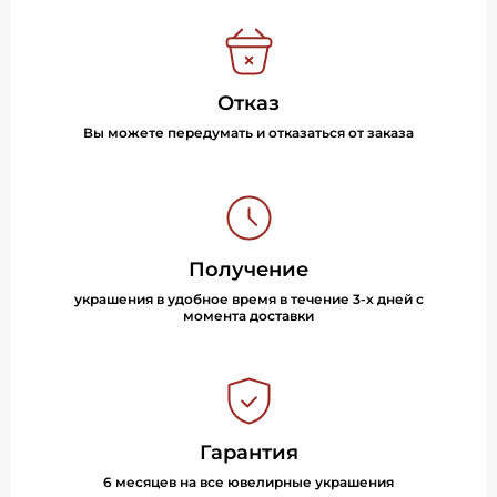
Отказ
Вы можете передумать и отказаться от заказа
Получение
украшения в удобное время в течение 3-х дней с
момента доставки
Гарантия
6 месяцев на все ювелирные украшения