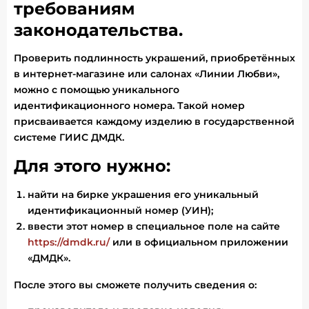
требованиям
законодательства.
Проверить подлинность украшений, приобретённых
в интернет-магазине или салонах «Линии Любви»,
можно с помощью уникального
идентификационного номера. Такой номер
присваивается каждому изделию в государственной
системе ГИИС ДМДК.
Для этого нужно:
найти на бирке украшения его уникальный
идентификационный номер (УИН);
ввести этот номер в специальное поле на сайте
https://dmdk.ru/
или в официальном приложении
«ДМДК».
После этого вы сможете получить сведения о: