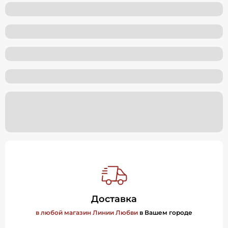
Доставка
в любой магазин Линии Любви
в Вашем городе