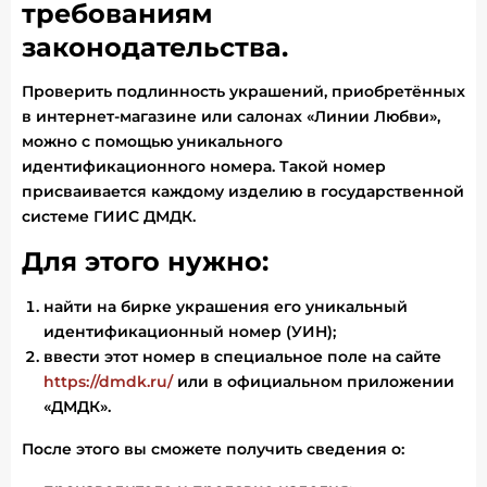
требованиям
законодательства.
Проверить подлинность украшений, приобретённых
в интернет-магазине или салонах «Линии Любви»,
можно с помощью уникального
идентификационного номера. Такой номер
присваивается каждому изделию в государственной
системе ГИИС ДМДК.
Для этого нужно:
найти на бирке украшения его уникальный
идентификационный номер (УИН);
ввести этот номер в специальное поле на сайте
https://dmdk.ru/
или в официальном приложении
«ДМДК».
После этого вы сможете получить сведения о: