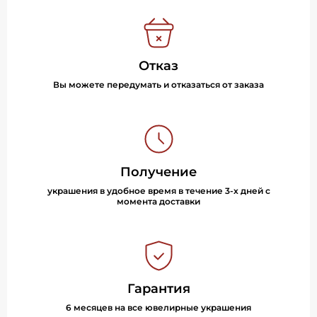
Отказ
Вы можете передумать и отказаться от заказа
Получение
украшения в удобное время в течение 3-х дней с
момента доставки
Гарантия
6 месяцев на все ювелирные украшения