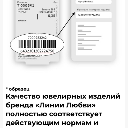
* образец
Качество ювелирных изделий
бренда «Линии Любви»
полностью соответствует
действующим нормам и