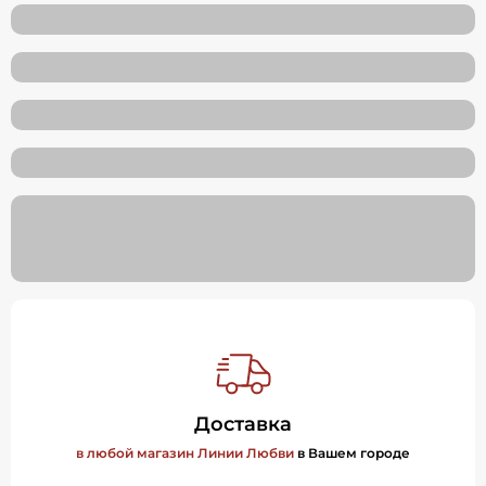
Доставка
в любой магазин Линии Любви
в Вашем городе