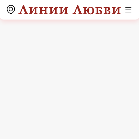
Акции