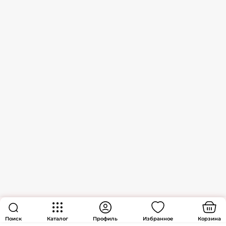
Поиск
Каталог
Профиль
Избранное
Корзина