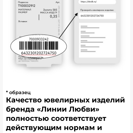
* образец
Качество ювелирных изделий
бренда «Линии Любви»
полностью соответствует
действующим нормам и