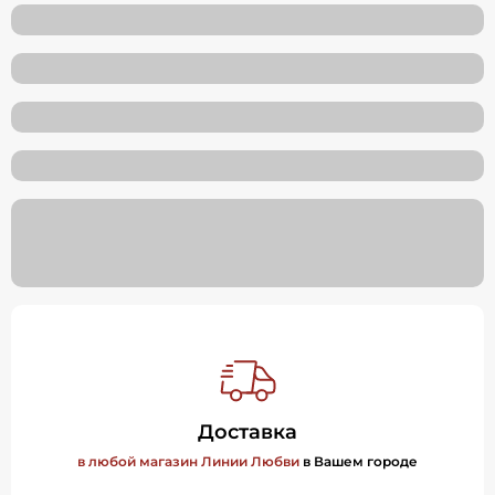
Доставка
в любой магазин Линии Любви
в Вашем городе