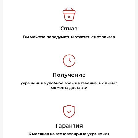
Отказ
Вы можете передумать и отказаться от заказа
Получение
украшения в удобное время в течение 3-х дней с
момента доставки
Гарантия
6 месяцев на все ювелирные украшения