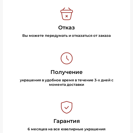
Отказ
Вы можете передумать и отказаться от заказа
Получение
украшения в удобное время в течение 3-х дней с
момента доставки
Гарантия
6 месяцев на все ювелирные украшения