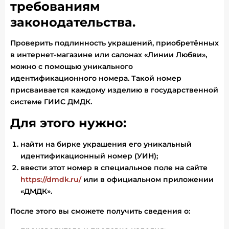
требованиям
законодательства.
Проверить подлинность украшений, приобретённых
в интернет-магазине или салонах «Линии Любви»,
можно с помощью уникального
идентификационного номера. Такой номер
присваивается каждому изделию в государственной
системе ГИИС ДМДК.
Для этого нужно:
найти на бирке украшения его уникальный
идентификационный номер (УИН);
ввести этот номер в специальное поле на сайте
https://dmdk.ru/
или в официальном приложении
«ДМДК».
После этого вы сможете получить сведения о: