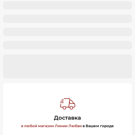
Доставка
в любой магазин Линии Любви
в Вашем городе