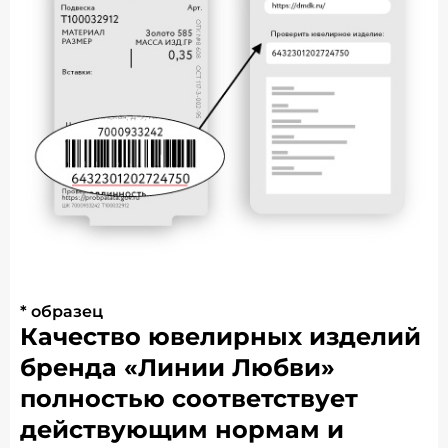
* образец
Качество ювелирных изделий
бренда «Линии Любви»
полностью соответствует
действующим нормам и