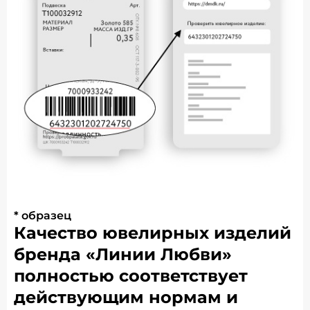
* образец
Качество ювелирных изделий
бренда «Линии Любви»
полностью соответствует
действующим нормам и