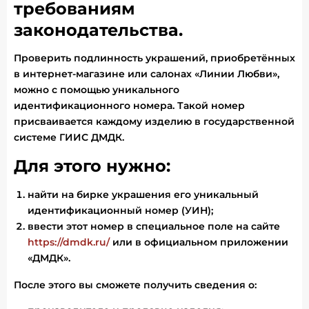
требованиям
законодательства.
Проверить подлинность украшений, приобретённых
в интернет-магазине или салонах «Линии Любви»,
можно с помощью уникального
идентификационного номера. Такой номер
присваивается каждому изделию в государственной
системе ГИИС ДМДК.
Для этого нужно:
найти на бирке украшения его уникальный
идентификационный номер (УИН);
ввести этот номер в специальное поле на сайте
https://dmdk.ru/
или в официальном приложении
«ДМДК».
После этого вы сможете получить сведения о: