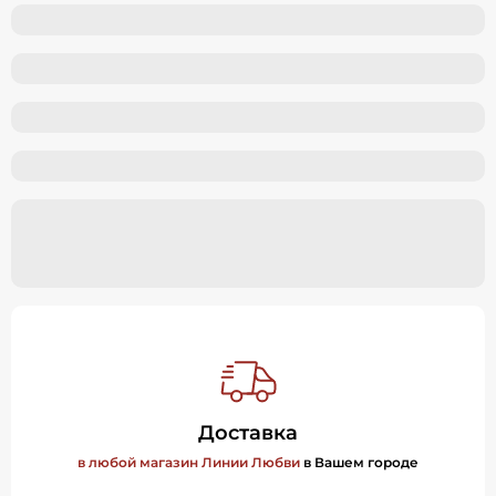
Доставка
в любой магазин Линии Любви
в Вашем городе