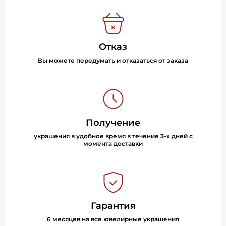
Отказ
Вы можете передумать и отказаться от заказа
Получение
украшения в удобное время в течение 3-х дней с
момента доставки
Гарантия
6 месяцев на все ювелирные украшения