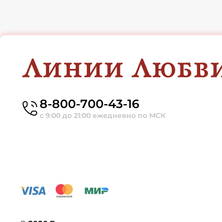
8-800-700-43-16
с 9:00 до 21:00 ежедневно по МСК