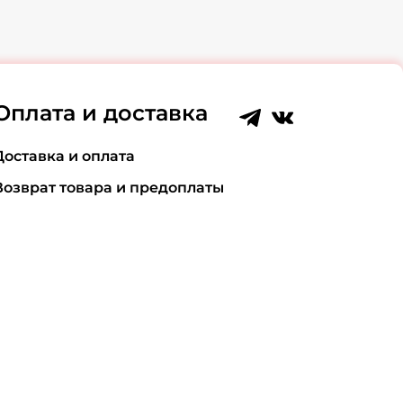
Оплата и доставка
Доставка и оплата
Возврат товара и предоплаты