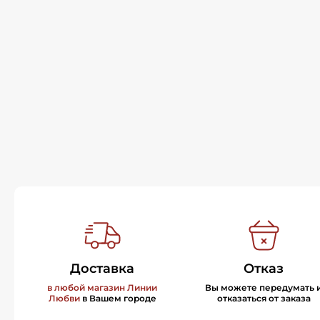
Доставка
Отказ
в любой магазин Линии
Вы можете передумать 
Любви
в Вашем городе
отказаться от заказа