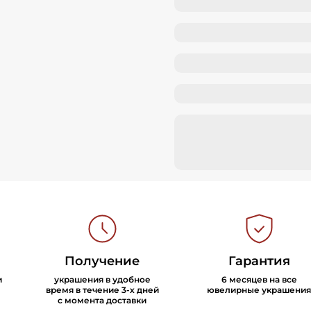
Получение
Гарантия
и
украшения в удобное
6 месяцев на все
время в течение 3-х дней
ювелирные украшения
с момента доставки