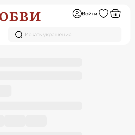
Войти
Искать украшения