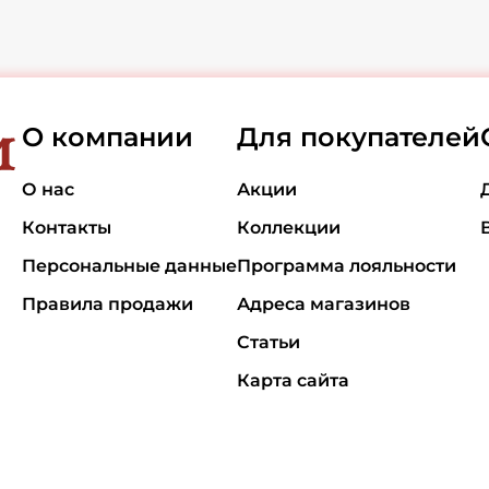
О компании
Для покупателей
О нас
Акции
Контакты
Коллекции
Персональные данные
Программа лояльности
Правила продажи
Адреса магазинов
Статьи
Карта сайта