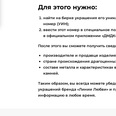
Для этого нужно:
найти на бирке украшения его ун
номер (УИН);
ввести этот номер в специальное по
в официальном приложении «ДМДК»
После этого вы сможете получить свед
производителе и продавце изделия
стране происхождения драгоценных
составе металла и характеристиках 
камней.
Таким образом, вы всегда можете убед
украшений бренда «Линии Любви» и п
информацию в любое время.