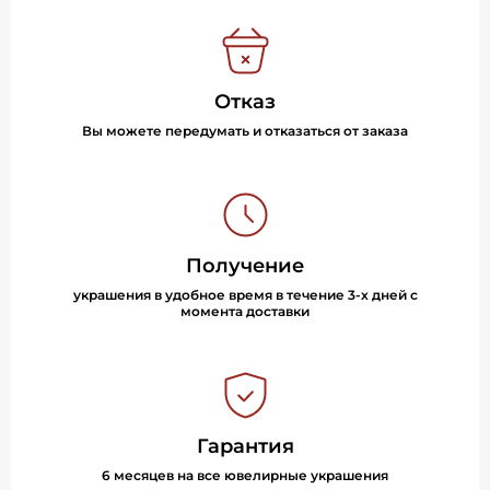
Отказ
Вы можете передумать и отказаться от заказа
Получение
украшения в удобное время в течение 3-х дней с
момента доставки
Гарантия
6 месяцев на все ювелирные украшения