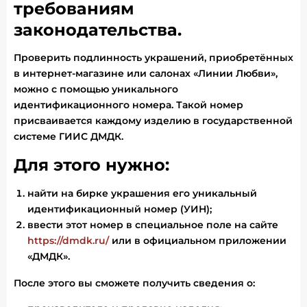
требованиям
законодательства.
Проверить подлинность украшений, приобретённых
в интернет-магазине или салонах «Линии Любви»,
можно с помощью уникального
идентификационного номера. Такой номер
присваивается каждому изделию в государственной
системе ГИИС ДМДК.
Для этого нужно:
найти на бирке украшения его уникальный
идентификационный номер (УИН);
ввести этот номер в специальное поле на сайте
https://dmdk.ru/
или в официальном приложении
«ДМДК».
После этого вы сможете получить сведения о: