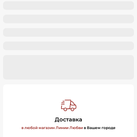
Доставка
в любой магазин Линии Любви
в Вашем городе