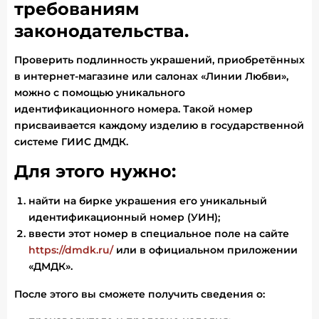
требованиям
законодательства.
Проверить подлинность украшений, приобретённых
в интернет-магазине или салонах «Линии Любви»,
можно с помощью уникального
идентификационного номера. Такой номер
присваивается каждому изделию в государственной
системе ГИИС ДМДК.
Для этого нужно:
найти на бирке украшения его уникальный
идентификационный номер (УИН);
ввести этот номер в специальное поле на сайте
https://dmdk.ru/
или в официальном приложении
«ДМДК».
После этого вы сможете получить сведения о: