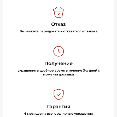
Отказ
Вы можете передумать и отказаться от заказа
Получение
украшения в удобное время в течение 3-х дней с
момента доставки
Гарантия
6 месяцев на все ювелирные украшения