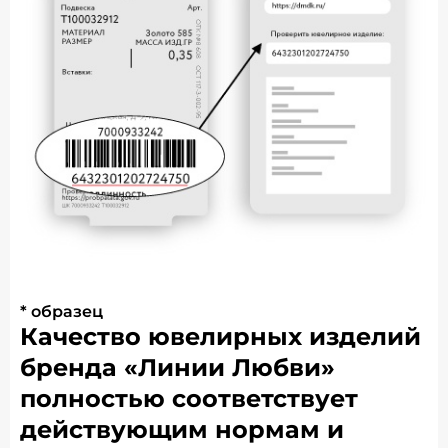
* образец
Качество ювелирных изделий
бренда «Линии Любви»
полностью соответствует
действующим нормам и