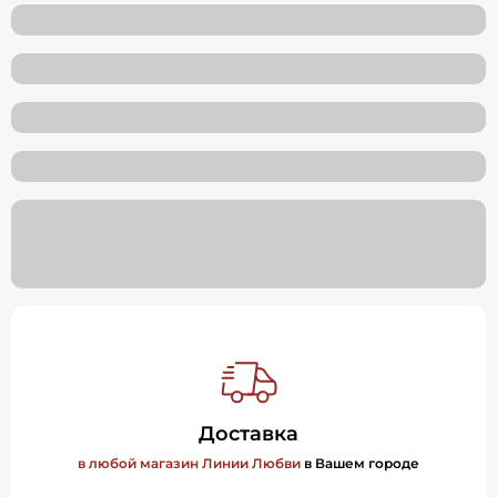
Доставка
в любой магазин Линии Любви
в Вашем городе