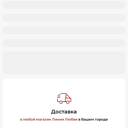
Доставка
в любой магазин Линии Любви
в Вашем городе