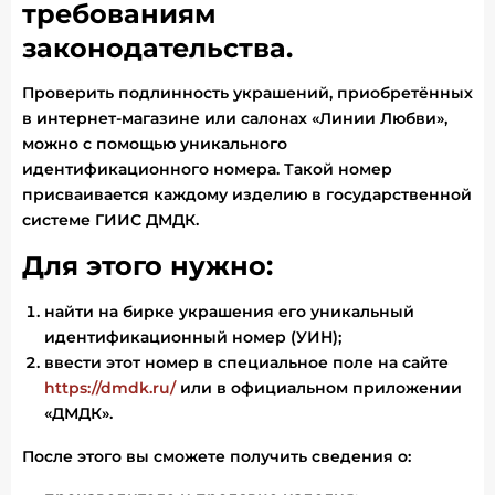
требованиям
законодательства.
Проверить подлинность украшений, приобретённых
в интернет-магазине или салонах «Линии Любви»,
можно с помощью уникального
идентификационного номера. Такой номер
присваивается каждому изделию в государственной
системе ГИИС ДМДК.
Для этого нужно:
найти на бирке украшения его уникальный
идентификационный номер (УИН);
ввести этот номер в специальное поле на сайте
https://dmdk.ru/
или в официальном приложении
«ДМДК».
После этого вы сможете получить сведения о: