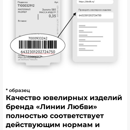
* образец
Качество ювелирных изделий
бренда «Линии Любви»
полностью соответствует
действующим нормам и