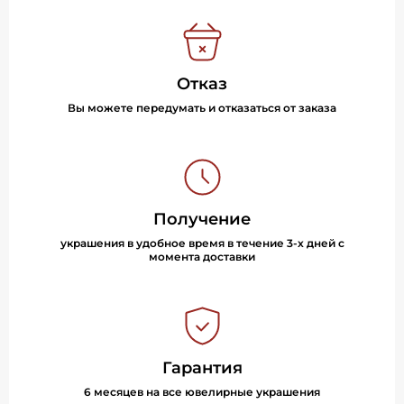
Отказ
Вы можете передумать и отказаться от заказа
Получение
украшения в удобное время в течение 3-х дней с
момента доставки
Гарантия
6 месяцев на все ювелирные украшения