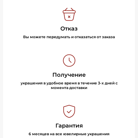
Отказ
Вы можете передумать и отказаться от заказа
Получение
украшения в удобное время в течение 3-х дней с
момента доставки
Гарантия
6 месяцев на все ювелирные украшения