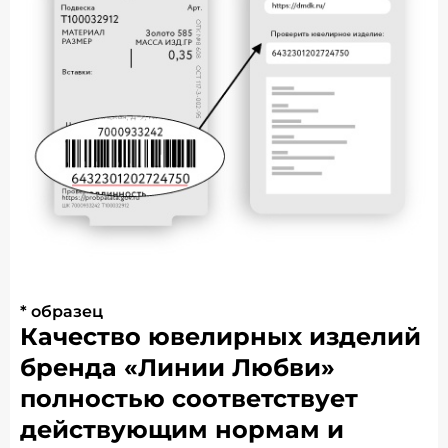
* образец
Качество ювелирных изделий
бренда «Линии Любви»
полностью соответствует
действующим нормам и