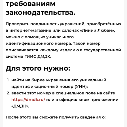
требованиям
законодательства.
Проверить подлинность украшений, приобретённых
в интернет-магазине или салонах «Линии Любви»,
можно с помощью уникального
идентификационного номера. Такой номер
присваивается каждому изделию в государственной
системе ГИИС ДМДК.
Для этого нужно:
найти на бирке украшения его уникальный
идентификационный номер (УИН);
ввести этот номер в специальное поле на сайте
https://dmdk.ru/
или в официальном приложении
«ДМДК».
После этого вы сможете получить сведения о: