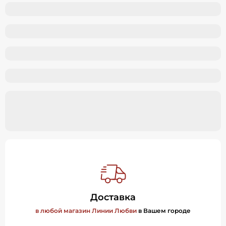
Доставка
в любой магазин Линии Любви
в Вашем городе