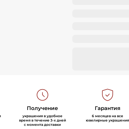
Получение
Гарантия
и
украшения в удобное
6 месяцев на все
время в течение 3-х дней
ювелирные украшения
с момента доставки