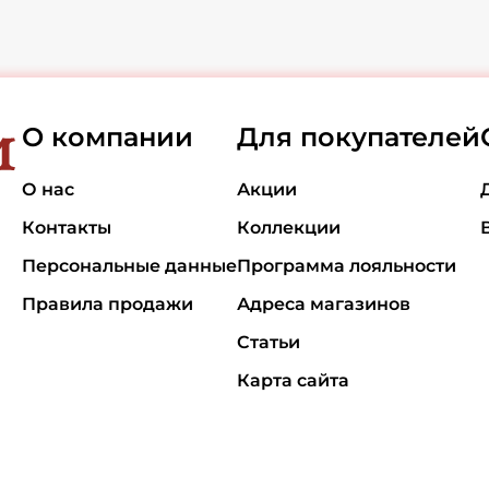
О компании
Для покупателей
О нас
Акции
Контакты
Коллекции
Персональные данные
Программа лояльности
Правила продажи
Адреса магазинов
Статьи
Карта сайта