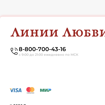
8-800-700-43-16
с 9:00 до 21:00 ежедневно по МСК