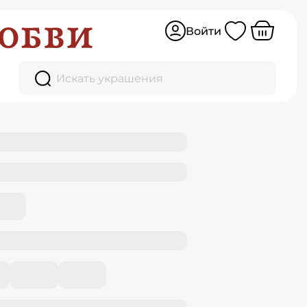
Войти
Искать украшения