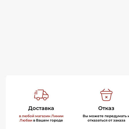
Доставка
Отказ
в любой магазин Линии
Вы можете передумать 
Любви
в Вашем городе
отказаться от заказа