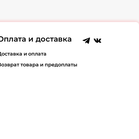
Оплата и доставка
Доставка и оплата
Возврат товара и предоплаты