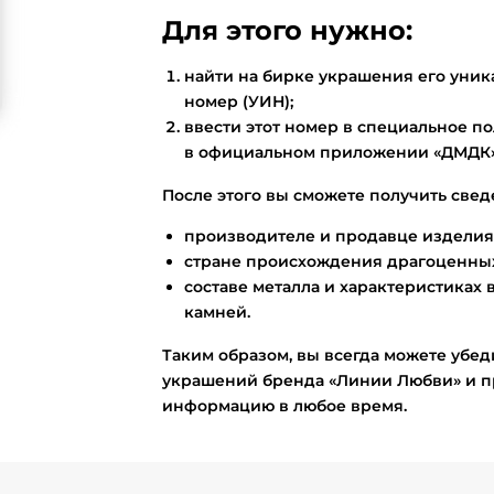
Для этого нужно:
найти на бирке украшения его ун
номер (УИН);
ввести этот номер в специальное по
в официальном приложении «ДМДК»
После этого вы сможете получить свед
производителе и продавце изделия
стране происхождения драгоценных
составе металла и характеристиках 
камней.
Таким образом, вы всегда можете убед
украшений бренда «Линии Любви» и п
информацию в любое время.