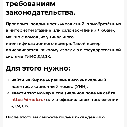
требованиям
законодательства.
Проверить подлинность украшений, приобретённых
в интернет-магазине или салонах «Линии Любви»,
можно с помощью уникального
идентификационного номера. Такой номер
присваивается каждому изделию в государственной
системе ГИИС ДМДК.
Для этого нужно:
найти на бирке украшения его уникальный
идентификационный номер (УИН);
ввести этот номер в специальное поле на сайте
https://dmdk.ru/
или в официальном приложении
«ДМДК».
После этого вы сможете получить сведения о: