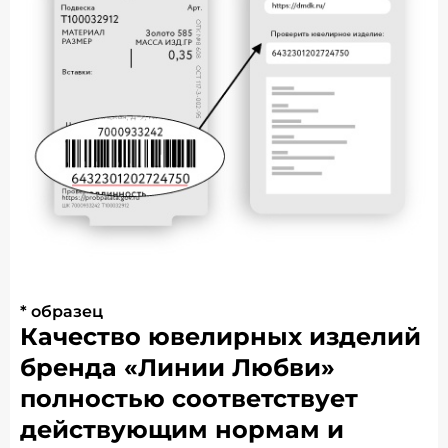
* образец
Качество ювелирных изделий
бренда «Линии Любви»
полностью соответствует
действующим нормам и