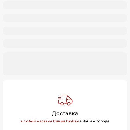
Доставка
в любой магазин Линии Любви
в Вашем городе