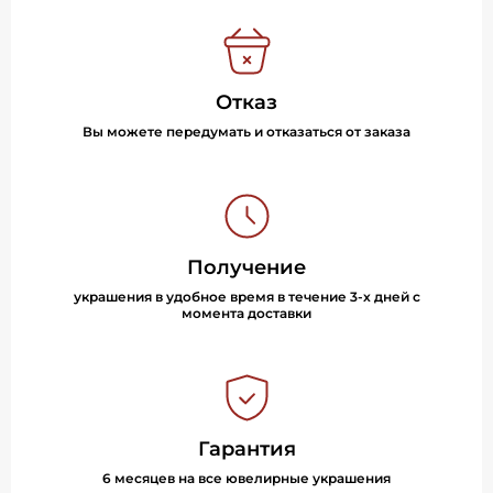
Отказ
Вы можете передумать и отказаться от заказа
Получение
украшения в удобное время в течение 3-х дней с
момента доставки
Гарантия
6 месяцев на все ювелирные украшения