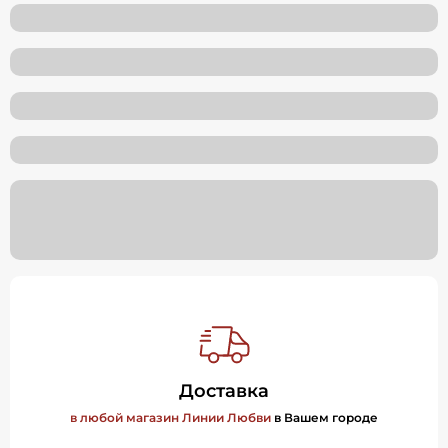
Доставка
в любой магазин Линии Любви
в Вашем городе