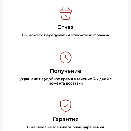
Отказ
Вы можете передумать и отказаться от заказа
Получение
украшения в удобное время в течение 3-х дней с
момента доставки
Гарантия
6 месяцев на все ювелирные украшения