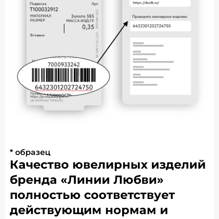
* образец
Качество ювелирных изделий
бренда «Линии Любви»
полностью соответствует
действующим нормам и