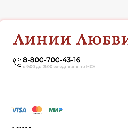
8-800-700-43-16
с 9:00 до 21:00 ежедневно по МСК