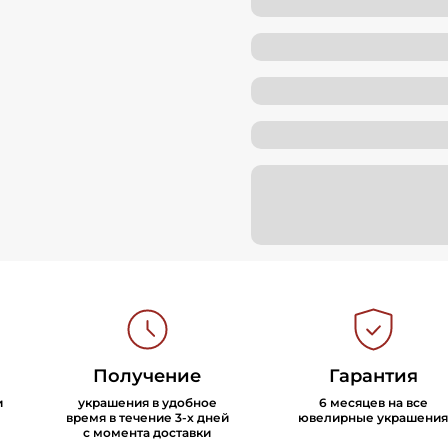
Получение
Гарантия
и
украшения в удобное
6 месяцев на все
время в течение 3-х дней
ювелирные украшения
с момента доставки