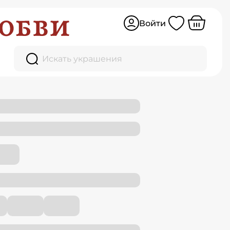
Войти
Искать украшения