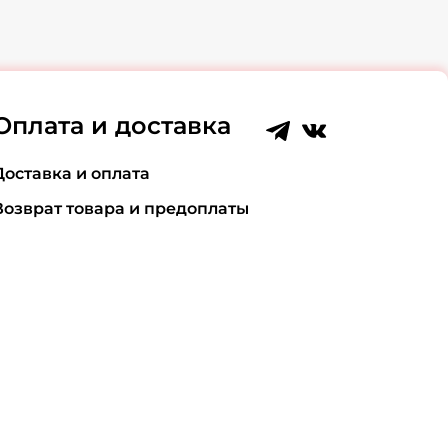
Оплата и доставка
Доставка и оплата
Возврат товара и предоплаты