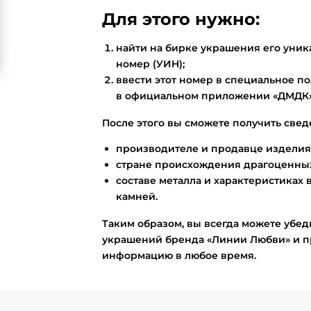
Для этого нужно:
найти на бирке украшения его ун
номер (УИН);
ввести этот номер в специальное по
в официальном приложении «ДМДК»
После этого вы сможете получить свед
производителе и продавце изделия
стране происхождения драгоценных
составе металла и характеристиках 
камней.
Таким образом, вы всегда можете убед
украшений бренда «Линии Любви» и п
информацию в любое время.