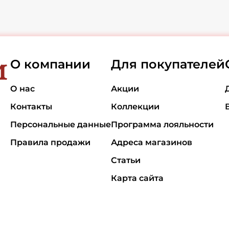
О компании
Для покупателей
О нас
Акции
Контакты
Коллекции
Персональные данные
Программа лояльности
Правила продажи
Адреса магазинов
Статьи
Карта сайта