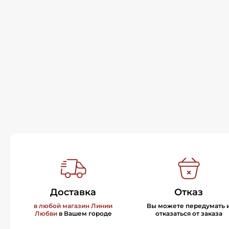
Доставка
Отказ
в любой магазин Линии
Вы можете передумать 
Любви
в Вашем городе
отказаться от заказа