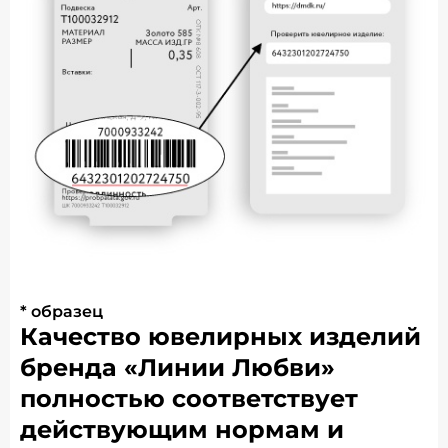
* образец
Качество ювелирных изделий
бренда «Линии Любви»
полностью соответствует
действующим нормам и