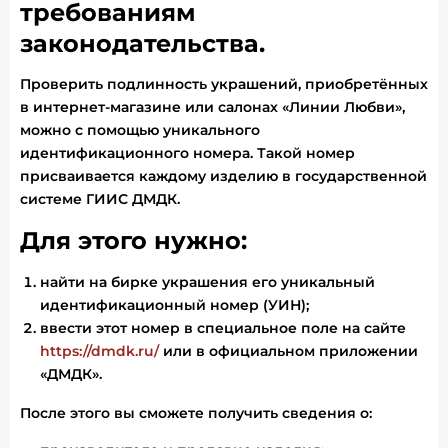
требованиям
законодательства.
Проверить подлинность украшений, приобретённых
в интернет-магазине или салонах «Линии Любви»,
можно с помощью уникального
идентификационного номера. Такой номер
присваивается каждому изделию в государственной
системе ГИИС ДМДК.
Для этого нужно:
найти на бирке украшения его уникальный
идентификационный номер (УИН);
ввести этот номер в специальное поле на сайте
https://dmdk.ru/
или в официальном приложении
«ДМДК».
После этого вы сможете получить сведения о: