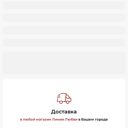
Доставка
в любой магазин Линии Любви
в Вашем городе