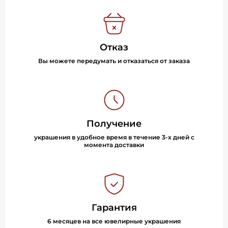
Отказ
Вы можете передумать и отказаться от заказа
Получение
украшения в удобное время в течение 3-х дней с
момента доставки
Гарантия
6 месяцев на все ювелирные украшения