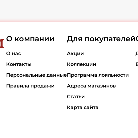
О компании
Для покупателей
О нас
Акции
Контакты
Коллекции
Персональные данные
Программа лояльности
Правила продажи
Адреса магазинов
Статьи
Карта сайта