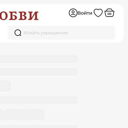
Войти
Искать украшения