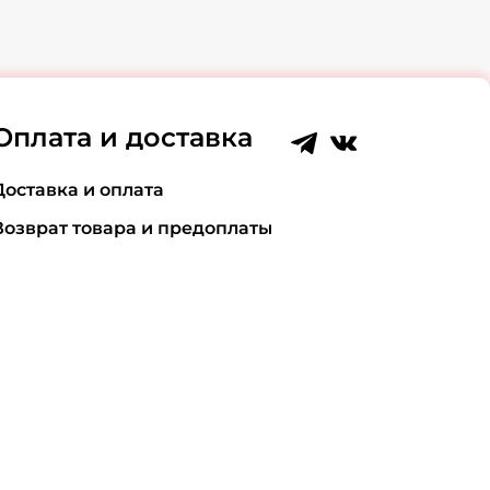
Оплата и доставка
Доставка и оплата
Возврат товара и предоплаты