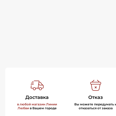
Доставка
Отказ
в любой магазин Линии
Вы можете передумать 
Любви
в Вашем городе
отказаться от заказа