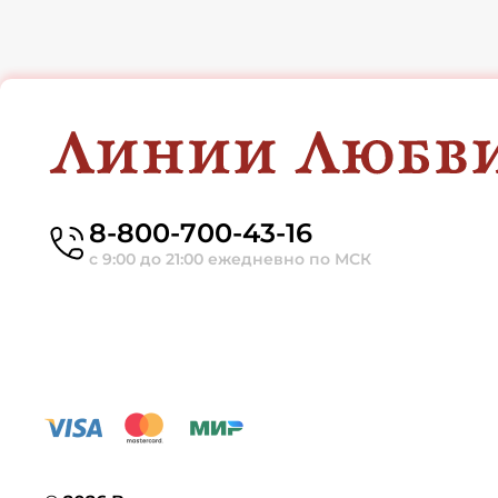
8-800-700-43-16
с 9:00 до 21:00 ежедневно по МСК