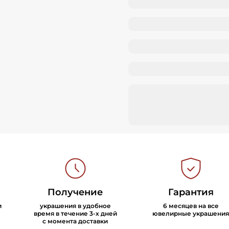
Получение
Гарантия
и
украшения в удобное
6 месяцев на все
время в течение 3-х дней
ювелирные украшения
с момента доставки