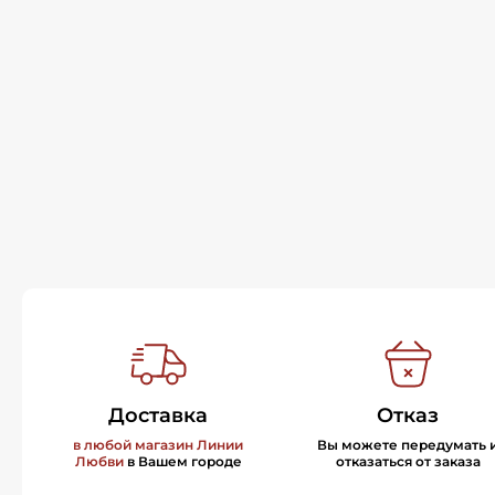
Доставка
Отказ
в любой магазин Линии
Вы можете передумать 
Любви
в Вашем городе
отказаться от заказа