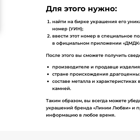
Для этого нужно:
найти на бирке украшения его ун
номер (УИН);
ввести этот номер в специальное по
в официальном приложении «ДМДК»
После этого вы сможете получить свед
производителе и продавце изделия
стране происхождения драгоценных
составе металла и характеристиках 
камней.
Таким образом, вы всегда можете убед
украшений бренда «Линии Любви» и п
информацию в любое время.