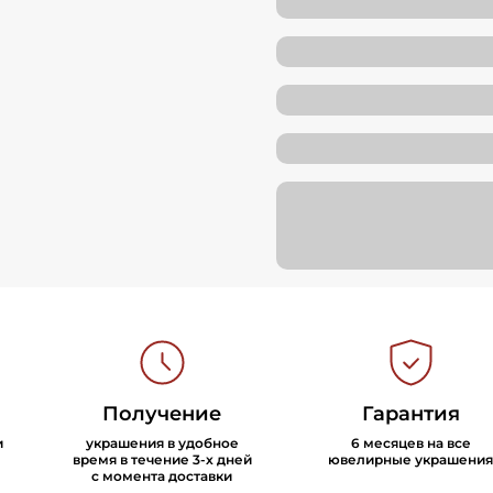
Получение
Гарантия
и
украшения в удобное
6 месяцев на все
время в течение 3-х дней
ювелирные украшения
с момента доставки