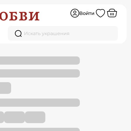
Войти
Искать украшения