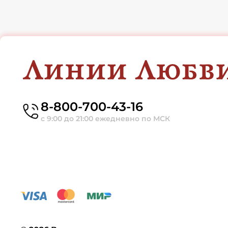
8-800-700-43-16
с 9:00 до 21:00 ежедневно по МСК