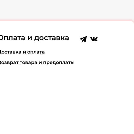
Оплата и доставка
Доставка и оплата
Возврат товара и предоплаты