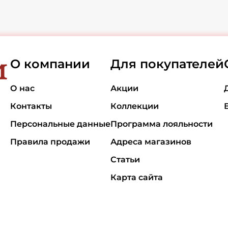
О компании
Для покупателей
О нас
Акции
Контакты
Коллекции
Персональные данные
Программа лояльности
Правила продажи
Адреса магазинов
Статьи
Карта сайта