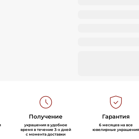
Получение
Гарантия
и
украшения в удобное
6 месяцев на все
время в течение 3-х дней
ювелирные украшения
с момента доставки