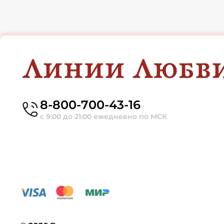
8-800-700-43-16
с 9:00 до 21:00 ежедневно по МСК