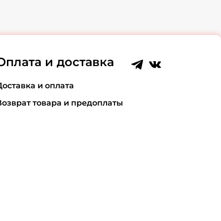
Оплата и доставка
Доставка и оплата
Возврат товара и предоплаты