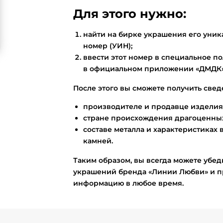
Для этого нужно:
найти на бирке украшения его ун
номер (УИН);
ввести этот номер в специальное по
в официальном приложении «ДМДК»
После этого вы сможете получить свед
производителе и продавце изделия
стране происхождения драгоценных
составе металла и характеристиках 
камней.
Таким образом, вы всегда можете убед
украшений бренда «Линии Любви» и п
информацию в любое время.