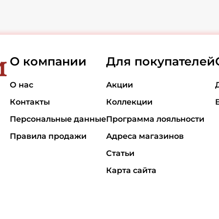
О компании
Для покупателей
О нас
Акции
Контакты
Коллекции
Персональные данные
Программа лояльности
Правила продажи
Адреса магазинов
Статьи
Карта сайта