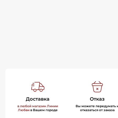
Доставка
Отказ
в любой магазин Линии
Вы можете передумать 
Любви
в Вашем городе
отказаться от заказа