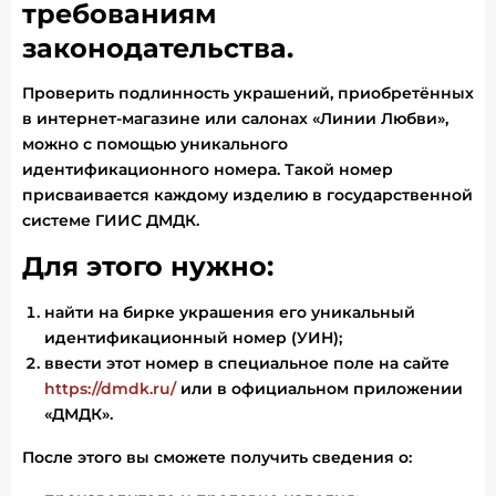
требованиям
законодательства.
Проверить подлинность украшений, приобретённых
в интернет-магазине или салонах «Линии Любви»,
можно с помощью уникального
идентификационного номера. Такой номер
присваивается каждому изделию в государственной
системе ГИИС ДМДК.
Для этого нужно:
найти на бирке украшения его уникальный
идентификационный номер (УИН);
ввести этот номер в специальное поле на сайте
https://dmdk.ru/
или в официальном приложении
«ДМДК».
После этого вы сможете получить сведения о: