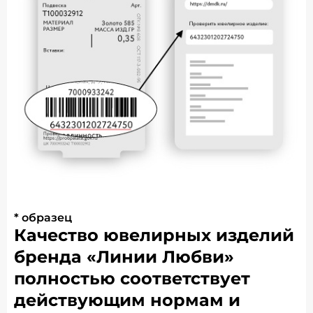
* образец
Качество ювелирных изделий
бренда «Линии Любви»
полностью соответствует
действующим нормам и