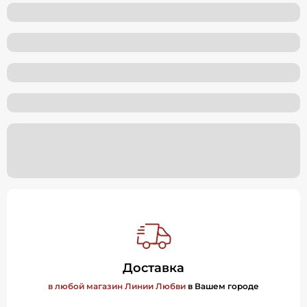
Доставка
в любой магазин Линии Любви
в Вашем городе