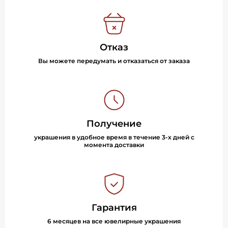
Отказ
Вы можете передумать и отказаться от заказа
Получение
украшения в удобное время в течение 3-х дней с
момента доставки
Гарантия
6 месяцев на все ювелирные украшения