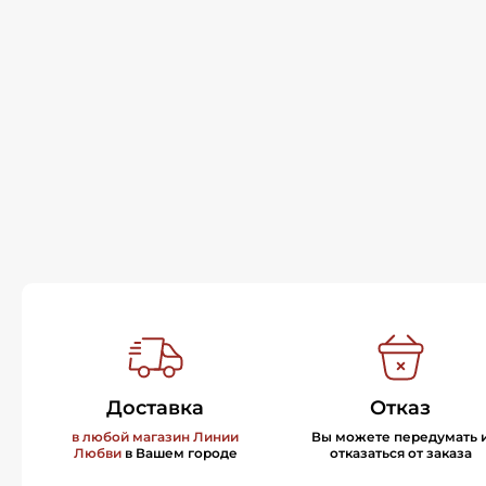
Доставка
Отказ
в любой магазин Линии
Вы можете передумать 
Любви
в Вашем городе
отказаться от заказа