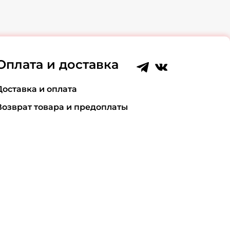
Оплата и доставка
Доставка и оплата
Возврат товара и предоплаты