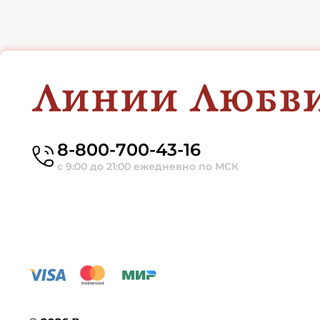
8-800-700-43-16
с 9:00 до 21:00 ежедневно по МСК