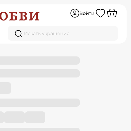
Войти
Искать украшения