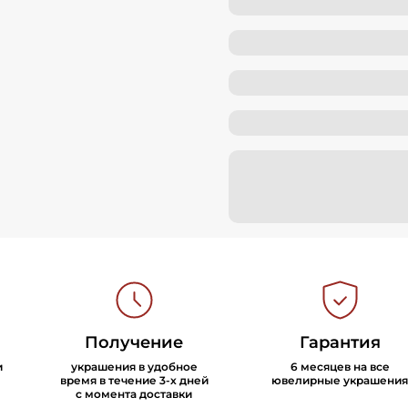
Получение
Гарантия
и
украшения в удобное
6 месяцев на все
время в течение 3-х дней
ювелирные украшения
с момента доставки