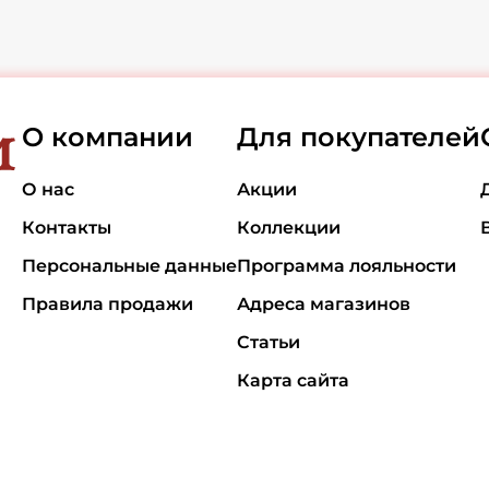
О компании
Для покупателей
О нас
Акции
Контакты
Коллекции
Персональные данные
Программа лояльности
Правила продажи
Адреса магазинов
Статьи
Карта сайта