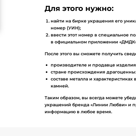
Для этого нужно:
найти на бирке украшения его ун
номер (УИН);
ввести этот номер в специальное по
в официальном приложении «ДМДК»
После этого вы сможете получить свед
производителе и продавце изделия
стране происхождения драгоценных
составе металла и характеристиках 
камней.
Таким образом, вы всегда можете убед
украшений бренда «Линии Любви» и п
информацию в любое время.