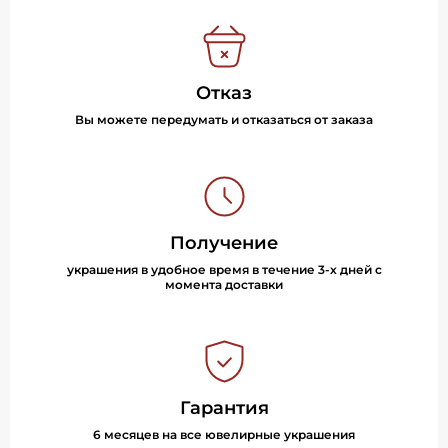
Отказ
Вы можете передумать и отказаться от заказа
Получение
украшения в удобное время в течение 3-х дней с
момента доставки
Гарантия
6 месяцев на все ювелирные украшения