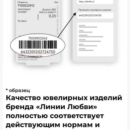
* образец
Качество ювелирных изделий
бренда «Линии Любви»
полностью соответствует
действующим нормам и