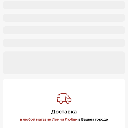
Доставка
в любой магазин Линии Любви
в Вашем городе