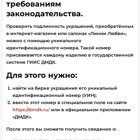
требованиям
законодательства.
Проверить подлинность украшений, приобретённых
в интернет-магазине или салонах «Линии Любви»,
можно с помощью уникального
идентификационного номера. Такой номер
присваивается каждому изделию в государственной
системе ГИИС ДМДК.
Для этого нужно:
найти на бирке украшения его уникальный
идентификационный номер (УИН);
ввести этот номер в специальное поле на сайте
https://dmdk.ru/
или в официальном приложении
«ДМДК».
После этого вы сможете получить сведения о: