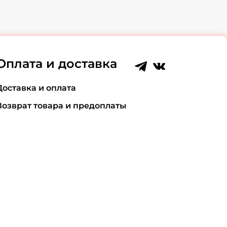
Оплата и доставка
Доставка и оплата
Возврат товара и предоплаты