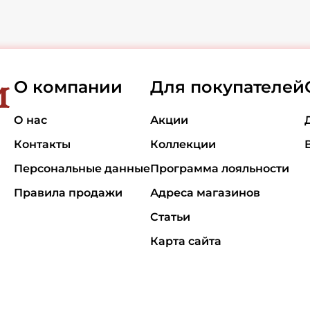
О компании
Для покупателей
О нас
Акции
Контакты
Коллекции
Персональные данные
Программа лояльности
Правила продажи
Адреса магазинов
Статьи
Карта сайта