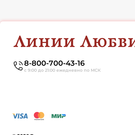
8-800-700-43-16
с 9:00 до 21:00 ежедневно по МСК