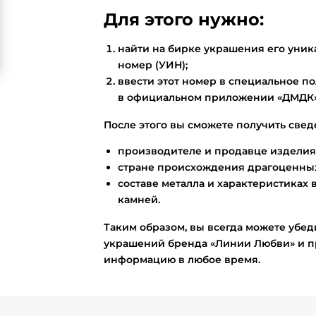
Для этого нужно:
найти на бирке украшения его ун
номер (УИН);
ввести этот номер в специальное по
в официальном приложении «ДМДК»
После этого вы сможете получить свед
производителе и продавце изделия
стране происхождения драгоценных
составе металла и характеристиках 
камней.
Таким образом, вы всегда можете убед
украшений бренда «Линии Любви» и п
информацию в любое время.