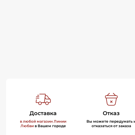
Доставка
Отказ
в любой магазин Линии
Вы можете передумать 
Любви
в Вашем городе
отказаться от заказа