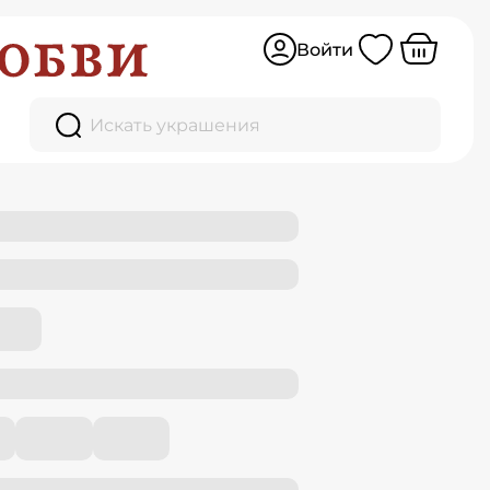
Войти
Искать украшения