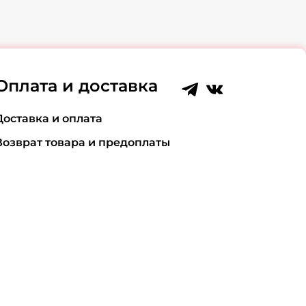
Оплата и доставка
Доставка и оплата
Возврат товара и предоплаты