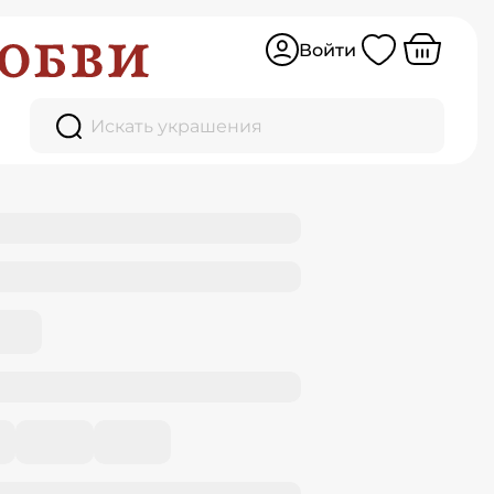
Войти
Искать украшения