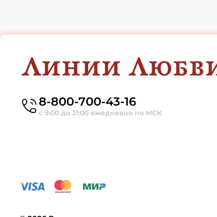
8-800-700-43-16
с 9:00 до 21:00 ежедневно по МСК