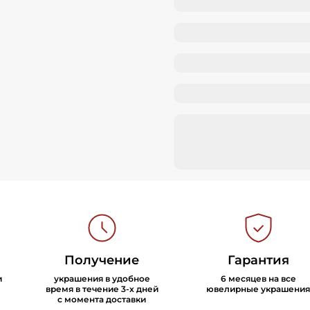
Получение
Гарантия
и
украшения в удобное
6 месяцев на все
время в течение 3-х дней
ювелирные украшения
с момента доставки