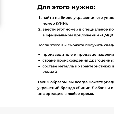
Для этого нужно:
найти на бирке украшения его ун
номер (УИН);
ввести этот номер в специальное по
в официальном приложении «ДМДК»
После этого вы сможете получить свед
производителе и продавце изделия
стране происхождения драгоценных
составе металла и характеристиках 
камней.
Таким образом, вы всегда можете убед
украшений бренда «Линии Любви» и п
информацию в любое время.