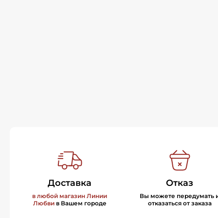
Доставка
Отказ
в любой магазин Линии
Вы можете передумать 
Любви
в Вашем городе
отказаться от заказа