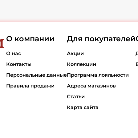
О компании
Для покупателей
О нас
Акции
Контакты
Коллекции
Персональные данные
Программа лояльности
Правила продажи
Адреса магазинов
Статьи
Карта сайта