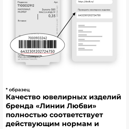
* образец
Качество ювелирных изделий
бренда «Линии Любви»
полностью соответствует
действующим нормам и