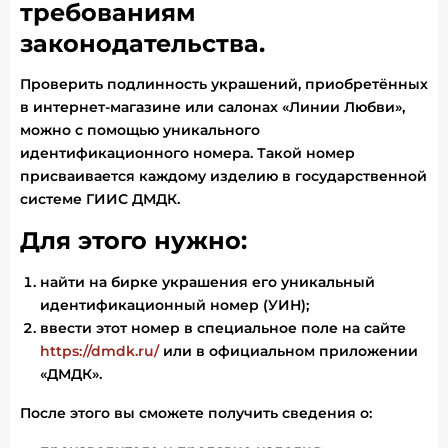
требованиям
законодательства.
Проверить подлинность украшений, приобретённых
в интернет-магазине или салонах «Линии Любви»,
можно с помощью уникального
идентификационного номера. Такой номер
присваивается каждому изделию в государственной
системе ГИИС ДМДК.
Для этого нужно:
найти на бирке украшения его уникальный
идентификационный номер (УИН);
ввести этот номер в специальное поле на сайте
https://dmdk.ru/
или в официальном приложении
«ДМДК».
После этого вы сможете получить сведения о: