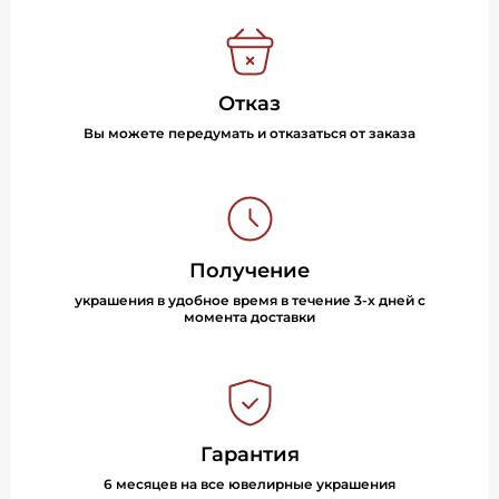
Отказ
Вы можете передумать и отказаться от заказа
Получение
украшения в удобное время в течение 3-х дней с
момента доставки
Гарантия
6 месяцев на все ювелирные украшения