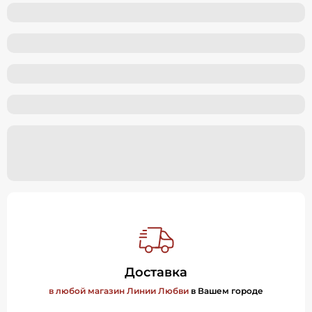
Доставка
в любой магазин Линии Любви
в Вашем городе