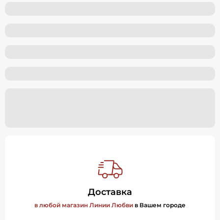
Доставка
в любой магазин Линии Любви
в Вашем городе