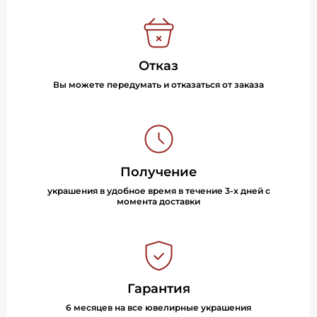
Отказ
Вы можете передумать и отказаться от заказа
Получение
украшения в удобное время в течение 3-х дней с
момента доставки
Гарантия
6 месяцев на все ювелирные украшения