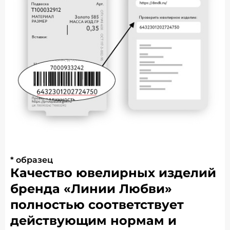
* образец
Качество ювелирных изделий
бренда «Линии Любви»
полностью соответствует
действующим нормам и