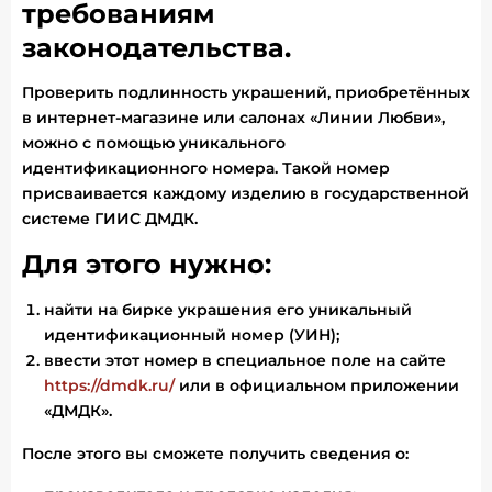
требованиям
законодательства.
Проверить подлинность украшений, приобретённых
в интернет-магазине или салонах «Линии Любви»,
можно с помощью уникального
идентификационного номера. Такой номер
присваивается каждому изделию в государственной
системе ГИИС ДМДК.
Для этого нужно:
найти на бирке украшения его уникальный
идентификационный номер (УИН);
ввести этот номер в специальное поле на сайте
https://dmdk.ru/
или в официальном приложении
«ДМДК».
После этого вы сможете получить сведения о: