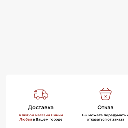
Доставка
Отказ
в любой магазин Линии
Вы можете передумать 
Любви
в Вашем городе
отказаться от заказа