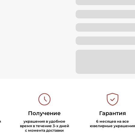
Получение
Гарантия
и
украшения в удобное
6 месяцев на все
время в течение 3-х дней
ювелирные украшения
с момента доставки