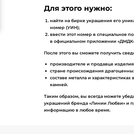
Для этого нужно:
найти на бирке украшения его ун
номер (УИН);
ввести этот номер в специальное по
в официальном приложении «ДМДК»
После этого вы сможете получить свед
производителе и продавце изделия
стране происхождения драгоценных
составе металла и характеристиках 
камней.
Таким образом, вы всегда можете убед
украшений бренда «Линии Любви» и п
информацию в любое время.