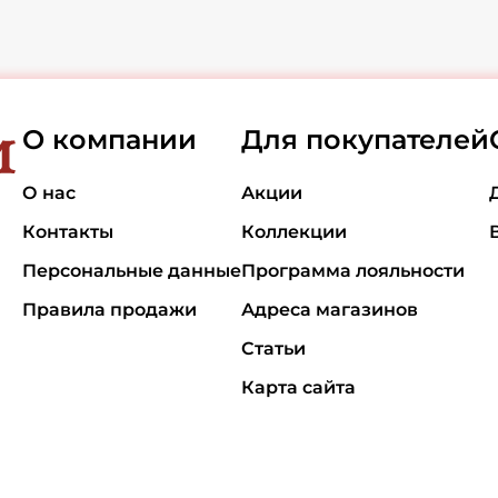
О компании
Для покупателей
О нас
Акции
Контакты
Коллекции
Персональные данные
Программа лояльности
Правила продажи
Адреса магазинов
Статьи
Карта сайта