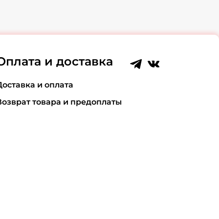
Оплата и доставка
Доставка и оплата
Возврат товара и предоплаты