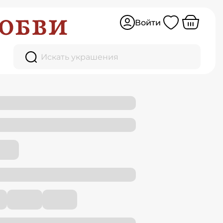
Войти
Искать украшения