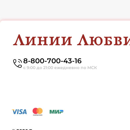
8-800-700-43-16
с 9:00 до 21:00 ежедневно по МСК