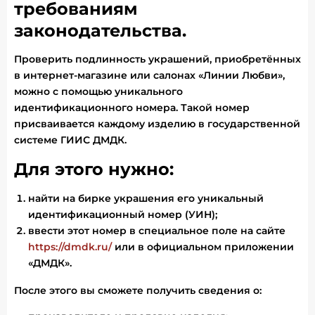
требованиям
законодательства.
Проверить подлинность украшений, приобретённых
в интернет-магазине или салонах «Линии Любви»,
можно с помощью уникального
идентификационного номера. Такой номер
присваивается каждому изделию в государственной
системе ГИИС ДМДК.
Для этого нужно:
найти на бирке украшения его уникальный
идентификационный номер (УИН);
ввести этот номер в специальное поле на сайте
https://dmdk.ru/
или в официальном приложении
«ДМДК».
После этого вы сможете получить сведения о: