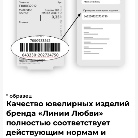
* образец
Качество ювелирных изделий
бренда «Линии Любви»
полностью соответствует
действующим нормам и