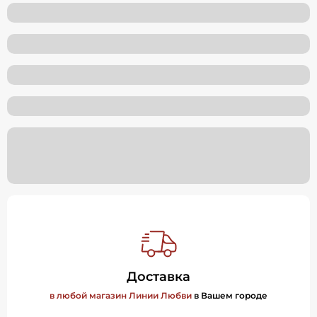
Доставка
в любой магазин Линии Любви
в Вашем городе