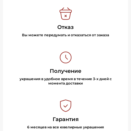
Отказ
Вы можете передумать и отказаться от заказа
Получение
украшения в удобное время в течение 3-х дней с
момента доставки
Гарантия
6 месяцев на все ювелирные украшения