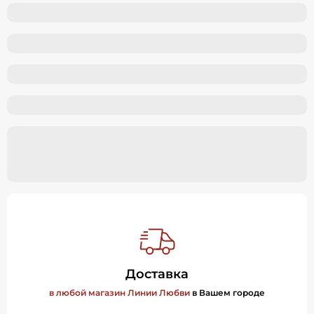
Доставка
в любой магазин Линии Любви
в Вашем городе