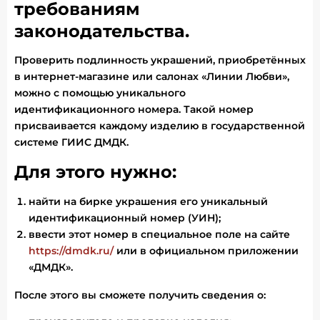
требованиям
законодательства.
Проверить подлинность украшений, приобретённых
в интернет-магазине или салонах «Линии Любви»,
можно с помощью уникального
идентификационного номера. Такой номер
присваивается каждому изделию в государственной
системе ГИИС ДМДК.
Для этого нужно:
найти на бирке украшения его уникальный
идентификационный номер (УИН);
ввести этот номер в специальное поле на сайте
https://dmdk.ru/
или в официальном приложении
«ДМДК».
После этого вы сможете получить сведения о: