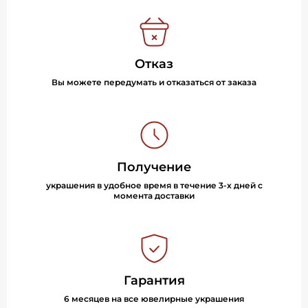
Отказ
Вы можете передумать и отказаться от заказа
Получение
украшения в удобное время в течение 3-х дней с
момента доставки
Гарантия
6 месяцев на все ювелирные украшения