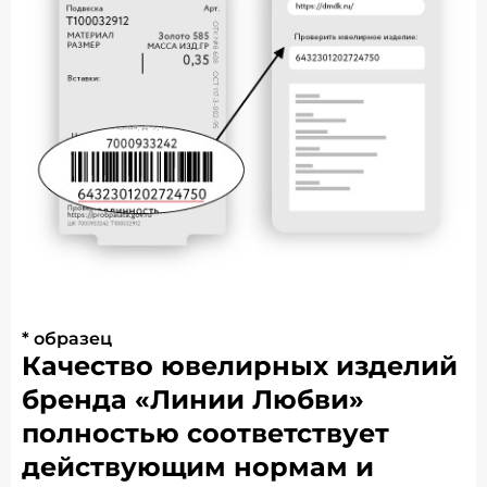
* образец
Качество ювелирных изделий
бренда «Линии Любви»
полностью соответствует
действующим нормам и