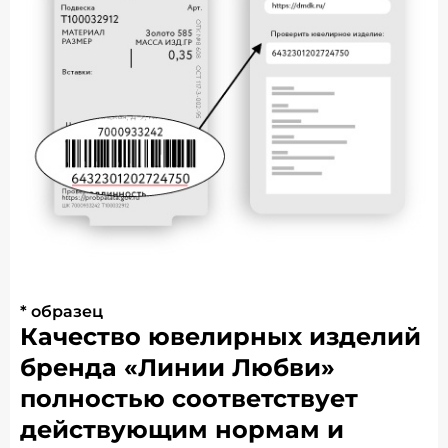
* образец
Качество ювелирных изделий
бренда «Линии Любви»
полностью соответствует
действующим нормам и