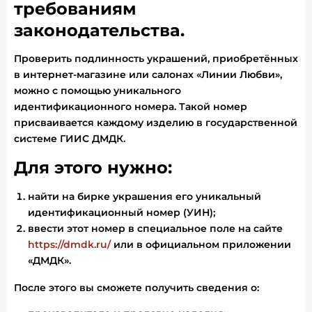
требованиям
законодательства.
Проверить подлинность украшений, приобретённых
в интернет-магазине или салонах «Линии Любви»,
можно с помощью уникального
идентификационного номера. Такой номер
присваивается каждому изделию в государственной
системе ГИИС ДМДК.
Для этого нужно:
найти на бирке украшения его уникальный
идентификационный номер (УИН);
ввести этот номер в специальное поле на сайте
https://dmdk.ru/
или в официальном приложении
«ДМДК».
После этого вы сможете получить сведения о: