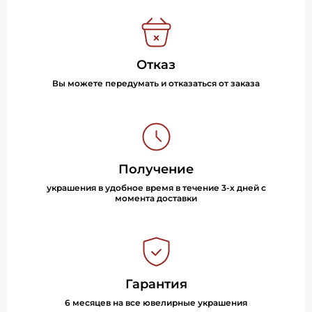
Отказ
Вы можете передумать и отказаться от заказа
Получение
украшения в удобное время в течение 3-х дней с
момента доставки
Гарантия
6 месяцев на все ювелирные украшения