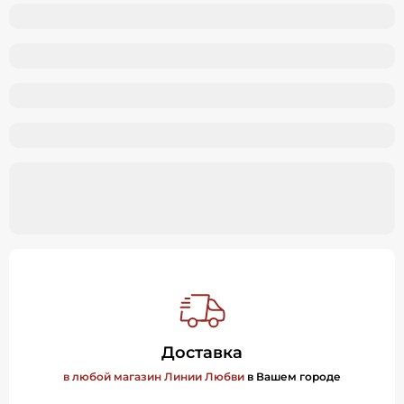
Доставка
в любой магазин Линии Любви
в Вашем городе