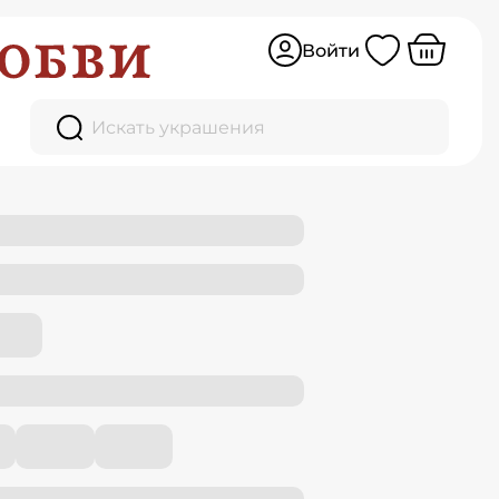
Войти
Искать украшения