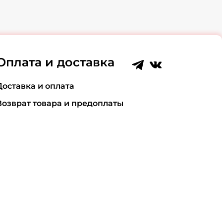
Оплата и доставка
Доставка и оплата
Возврат товара и предоплаты