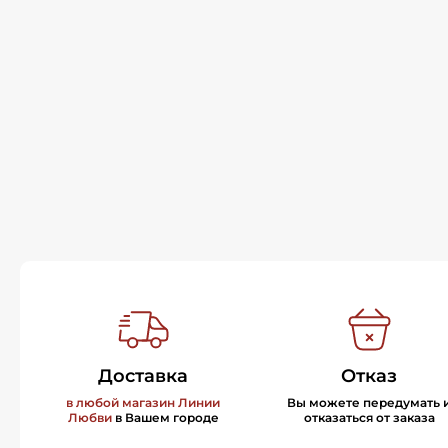
Доставка
Отказ
в любой магазин Линии
Вы можете передумать 
Любви
в Вашем городе
отказаться от заказа