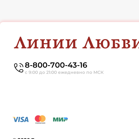
8-800-700-43-16
с 9:00 до 21:00 ежедневно по МСК