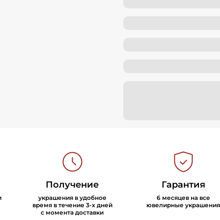
Получение
Гарантия
и
украшения в удобное
6 месяцев на все
время в течение 3-х дней
ювелирные украшения
с момента доставки