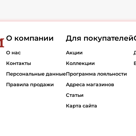
О компании
Для покупателей
О нас
Акции
Контакты
Коллекции
Персональные данные
Программа лояльности
Правила продажи
Адреса магазинов
Статьи
Карта сайта