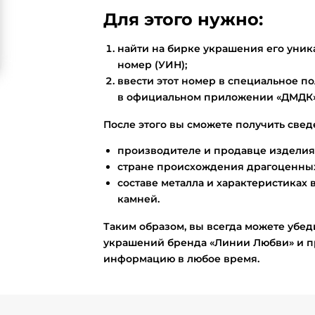
Для этого нужно:
найти на бирке украшения его ун
номер (УИН);
ввести этот номер в специальное по
в официальном приложении «ДМДК»
После этого вы сможете получить свед
производителе и продавце изделия
стране происхождения драгоценных
составе металла и характеристиках 
камней.
Таким образом, вы всегда можете убед
украшений бренда «Линии Любви» и п
информацию в любое время.