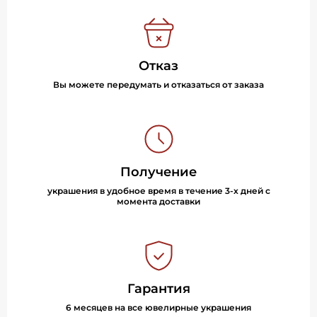
Отказ
Вы можете передумать и отказаться от заказа
Получение
украшения в удобное время в течение 3-х дней с
момента доставки
Гарантия
6 месяцев на все ювелирные украшения