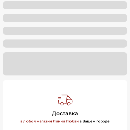
Доставка
в любой магазин Линии Любви
в Вашем городе