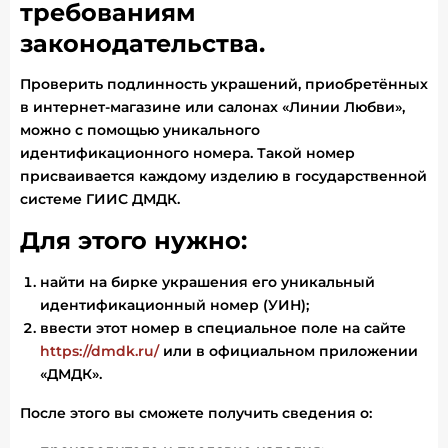
требованиям
законодательства.
Проверить подлинность украшений, приобретённых
в интернет-магазине или салонах «Линии Любви»,
можно с помощью уникального
идентификационного номера. Такой номер
присваивается каждому изделию в государственной
системе ГИИС ДМДК.
Для этого нужно:
найти на бирке украшения его уникальный
идентификационный номер (УИН);
ввести этот номер в специальное поле на сайте
https://dmdk.ru/
или в официальном приложении
«ДМДК».
После этого вы сможете получить сведения о: