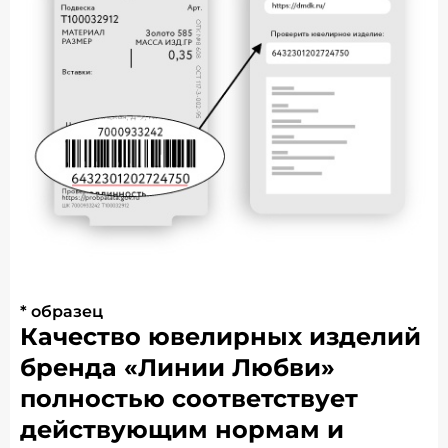
* образец
Качество ювелирных изделий
бренда «Линии Любви»
полностью соответствует
действующим нормам и