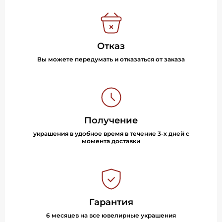
Отказ
Вы можете передумать и отказаться от заказа
Получение
украшения в удобное время в течение 3-х дней с
момента доставки
Гарантия
6 месяцев на все ювелирные украшения