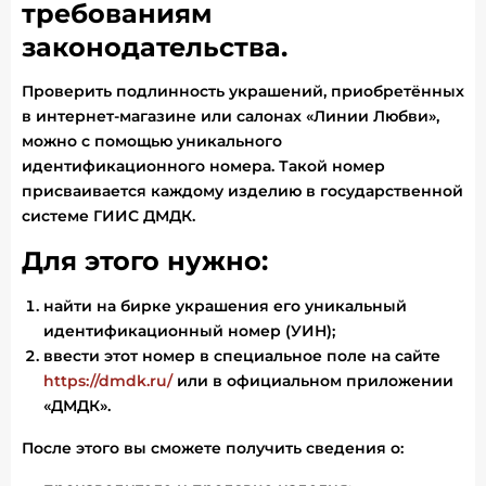
требованиям
законодательства.
Проверить подлинность украшений, приобретённых
в интернет-магазине или салонах «Линии Любви»,
можно с помощью уникального
идентификационного номера. Такой номер
присваивается каждому изделию в государственной
системе ГИИС ДМДК.
Для этого нужно:
найти на бирке украшения его уникальный
идентификационный номер (УИН);
ввести этот номер в специальное поле на сайте
https://dmdk.ru/
или в официальном приложении
«ДМДК».
После этого вы сможете получить сведения о: