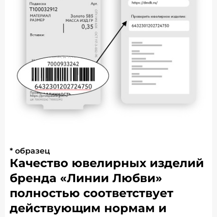
* образец
Качество ювелирных изделий
бренда «Линии Любви»
полностью соответствует
действующим нормам и