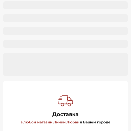
Доставка
в любой магазин Линии Любви
в Вашем городе