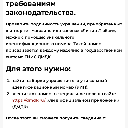
требованиям
законодательства.
Проверить подлинность украшений, приобретённых
в интернет-магазине или салонах «Линии Любви»,
можно с помощью уникального
идентификационного номера. Такой номер
присваивается каждому изделию в государственной
системе ГИИС ДМДК.
Для этого нужно:
найти на бирке украшения его уникальный
идентификационный номер (УИН);
ввести этот номер в специальное поле на сайте
https://dmdk.ru/
или в официальном приложении
«ДМДК».
После этого вы сможете получить сведения о: