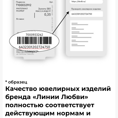
* образец
Качество ювелирных изделий
бренда «Линии Любви»
полностью соответствует
действующим нормам и