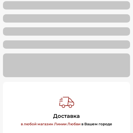
Доставка
в любой магазин Линии Любви
в Вашем городе