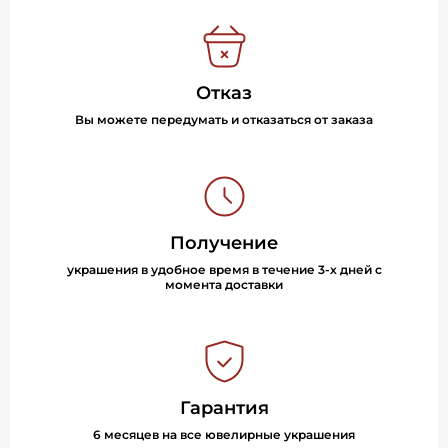
Отказ
Вы можете передумать и отказаться от заказа
Получение
украшения в удобное время в течение 3-х дней с
момента доставки
Гарантия
6 месяцев на все ювелирные украшения