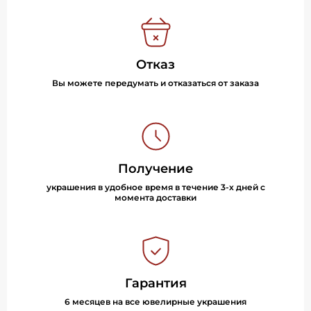
Отказ
Вы можете передумать и отказаться от заказа
Получение
украшения в удобное время в течение 3-х дней с
момента доставки
Гарантия
6 месяцев на все ювелирные украшения