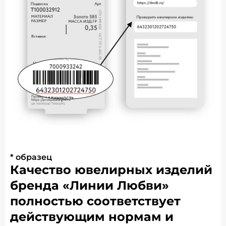
* образец
Качество ювелирных изделий
бренда «Линии Любви»
полностью соответствует
действующим нормам и