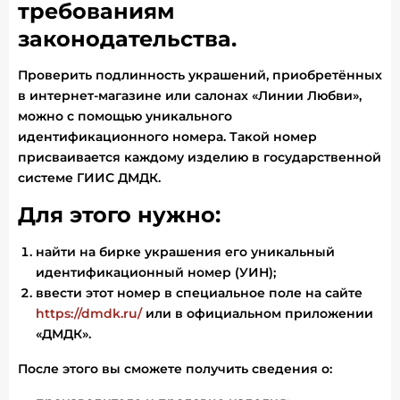
требованиям
законодательства.
Проверить подлинность украшений, приобретённых
в интернет-магазине или салонах «Линии Любви»,
можно с помощью уникального
идентификационного номера. Такой номер
присваивается каждому изделию в государственной
системе ГИИС ДМДК.
Для этого нужно:
найти на бирке украшения его уникальный
идентификационный номер (УИН);
ввести этот номер в специальное поле на сайте
https://dmdk.ru/
или в официальном приложении
«ДМДК».
После этого вы сможете получить сведения о: