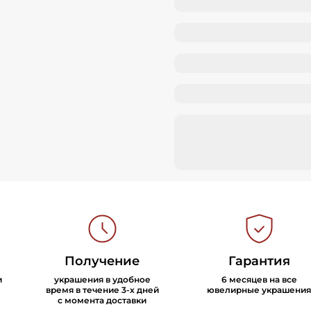
Получение
Гарантия
и
украшения в удобное
6 месяцев на все
время в течение 3-х дней
ювелирные украшения
с момента доставки