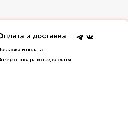
Оплата и доставка
Доставка и оплата
Возврат товара и предоплаты