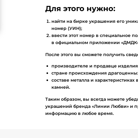
Для этого нужно:
найти на бирке украшения его ун
номер (УИН);
ввести этот номер в специальное по
в официальном приложении «ДМДК»
После этого вы сможете получить свед
производителе и продавце изделия
стране происхождения драгоценных
составе металла и характеристиках 
камней.
Таким образом, вы всегда можете убед
украшений бренда «Линии Любви» и п
информацию в любое время.