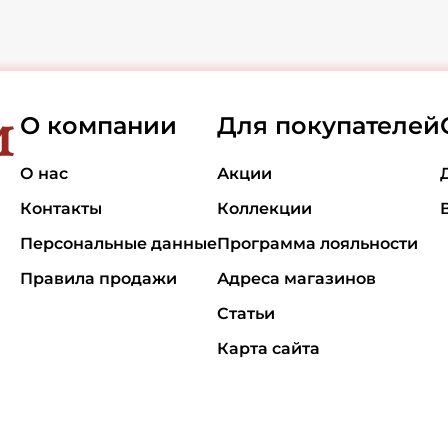
О компании
Для покупателей
О нас
Акции
Контакты
Коллекции
Персональные данные
Программа лояльности
Правила продажи
Адреса магазинов
Статьи
Карта сайта