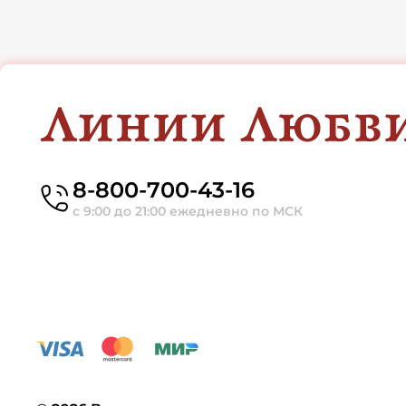
8-800-700-43-16
с 9:00 до 21:00 ежедневно по МСК