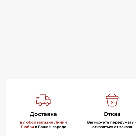
Доставка
Отказ
в любой магазин Линии
Вы можете передумать 
Любви
в Вашем городе
отказаться от заказа