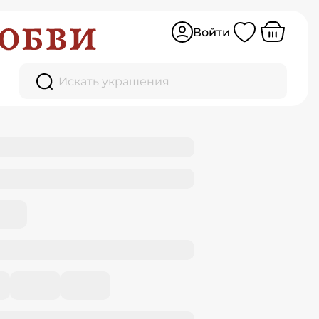
Войти
Искать украшения